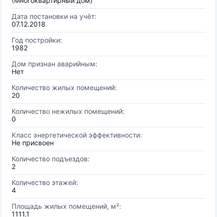
(Многоквартирный дом)
Дата постановки на учёт:
07.12.2018
Год постройки:
1982
Дом признан аварийным:
Нет
Количество жилых помещений:
20
Количество нежилых помещений:
0
Класс энергетической эффективности:
Не присвоен
Количество подъездов:
2
Количество этажей:
4
Площадь жилых помещений, м²:
1111.1