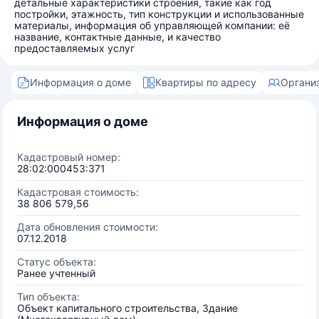
детальные характеристики строения, такие как год
постройки, этажность, тип конструкции и использованные
материалы, информация об управляющей компании: её
название, контактные данные, и качество
предоставляемых услуг
Информация о доме
Квартиры по адресу
Органи
Информация о доме
Кадастровый номер:
28:02:000453:371
Кадастровая стоимость:
38 806 579,56
Дата обновления стоимости:
07.12.2018
Статус объекта:
Ранее учтенный
Тип объекта:
Объект капитального строительства, Здание