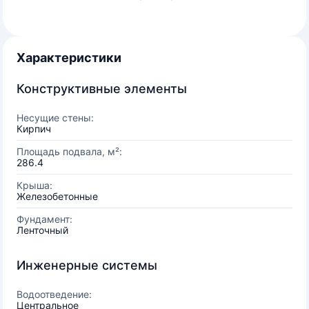
Характеристики
Конструктивные элементы
Несущие стены:
Кирпич
Площадь подвала, м²:
286.4
Крыша:
Железобетонные
Фундамент:
Ленточный
Инженерные системы
Водоотведение:
Центральное