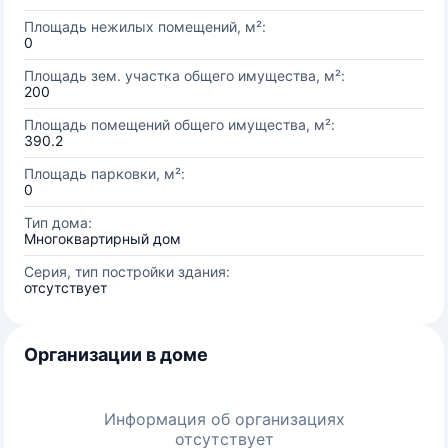
Площадь нежилых помещений, м²:
0
Площадь зем. участка общего имущества, м²:
200
Площадь помещений общего имущества, м²:
390.2
Площадь парковки, м²:
0
Тип дома:
Многоквартирный дом
Серия, тип постройки здания:
отсутствует
Организации в доме
Информация об организациях
отсутствует