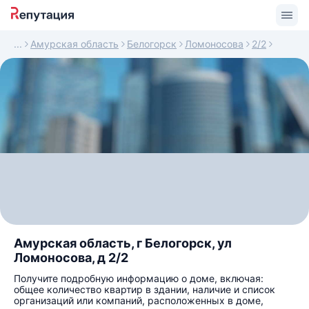
Амурская область
Белогорск
Ломоносова
2/2
Амурская область, г Белогорск, ул
Ломоносова, д 2/2
Получите подробную информацию о доме, включая:
общее количество квартир в здании, наличие и список
организаций или компаний, расположенных в доме,