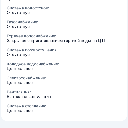
Система водостоков:
Отсутствует
Газоснабжение:
Отсутствует
Горячее водоснабжение:
Закрытая с приготовлением горячей воды на ЦТП
Система пожаротушения:
Отсутствует
Холодное водоснабжение:
Центральное
Электроснабжение:
Центральное
Вентиляция:
Вытяжная вентиляция
Система отопления:
Центральное