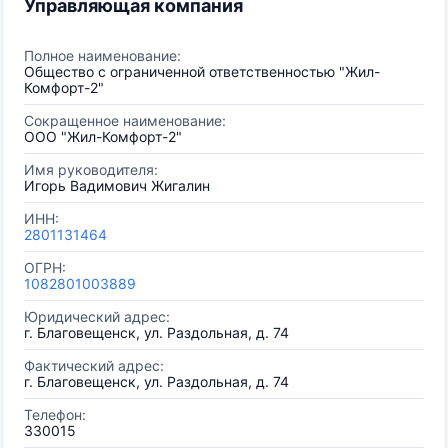
Управляющая компания
Полное наименование:
Общество с ограниченной ответственностью "Жил-
Комфорт-2"
Сокращенное наименование:
ООО "Жил-Комфорт-2"
Имя руководителя:
Игорь Вадимович Жигалин
ИНН:
2801131464
ОГРН:
1082801003889
Юридический адрес:
г. Благовещенск, ул. Раздольная, д. 74
Фактический адрес:
г. Благовещенск, ул. Раздольная, д. 74
Телефон:
330015