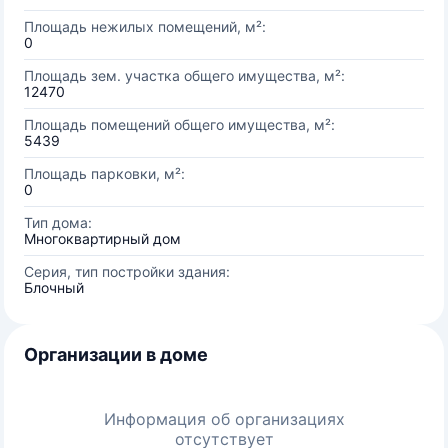
Площадь нежилых помещений, м²:
0
Площадь зем. участка общего имущества, м²:
12470
Площадь помещений общего имущества, м²:
5439
Площадь парковки, м²:
0
Тип дома:
Многоквартирный дом
Серия, тип постройки здания:
Блочный
Организации в доме
Информация об организациях
отсутствует