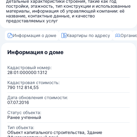
детальные характеристики строения, такие как год
постройки, этажность, тип конструкции и использованные
материалы, информация об управляющей компании: её
название, контактные данные, и качество
предоставляемых услуг
Информация о доме
Квартиры по адресу
Органи
Информация о доме
Кадастровый номер:
28:01:000000:1312
Кадастровая стоимость:
790 112 814,55
Дата обновления стоимости:
07.07.2016
Статус объекта:
Ранее учтенный
Тип объекта:
Объект капитального строительства, Здание