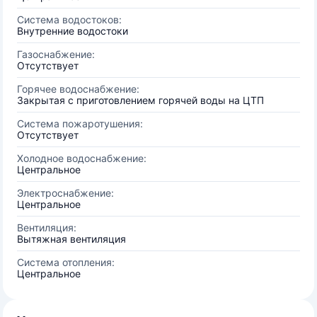
Система водостоков:
Внутренние водостоки
Газоснабжение:
Отсутствует
Горячее водоснабжение:
Закрытая с приготовлением горячей воды на ЦТП
Система пожаротушения:
Отсутствует
Холодное водоснабжение:
Центральное
Электроснабжение:
Центральное
Вентиляция:
Вытяжная вентиляция
Система отопления:
Центральное