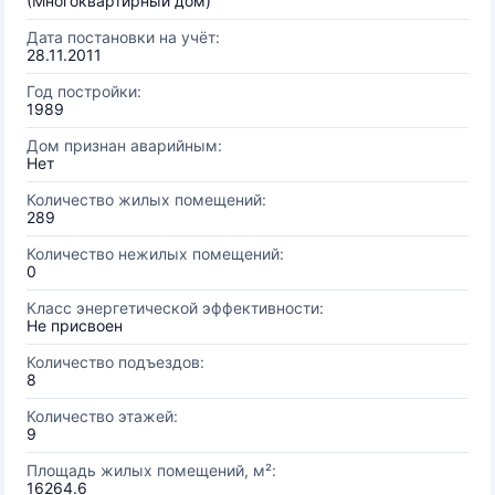
(Многоквартирный дом)
Дата постановки на учёт:
28.11.2011
Год постройки:
1989
Дом признан аварийным:
Нет
Количество жилых помещений:
289
Количество нежилых помещений:
0
Класс энергетической эффективности:
Не присвоен
Количество подъездов:
8
Количество этажей:
9
Площадь жилых помещений, м²:
16264.6