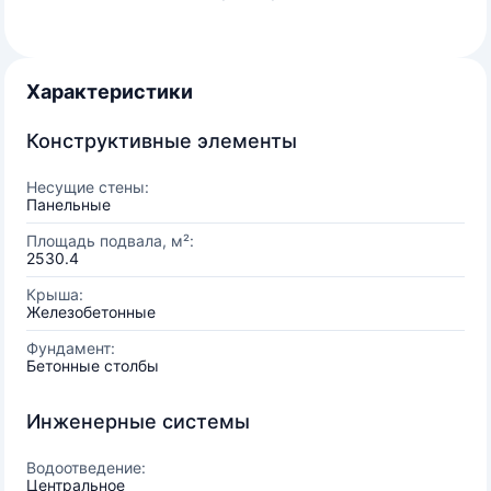
Характеристики
Конструктивные элементы
Несущие стены:
Панельные
Площадь подвала, м²:
2530.4
Крыша:
Железобетонные
Фундамент:
Бетонные столбы
Инженерные системы
Водоотведение:
Центральное