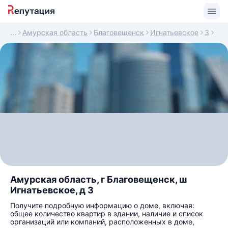
Амурская область
Благовещенск
Игнатьевское
3
Амурская область, г Благовещенск, ш
Игнатьевское, д 3
Получите подробную информацию о доме, включая:
общее количество квартир в здании, наличие и список
организаций или компаний, расположенных в доме,