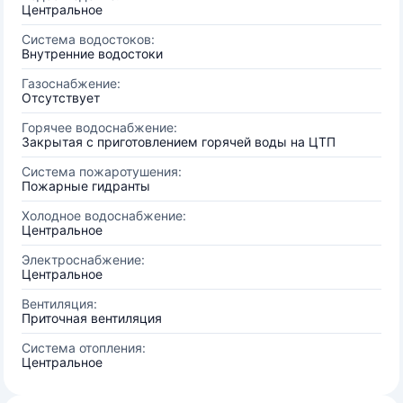
Центральное
Система водостоков:
Внутренние водостоки
Газоснабжение:
Отсутствует
Горячее водоснабжение:
Закрытая с приготовлением горячей воды на ЦТП
Система пожаротушения:
Пожарные гидранты
Холодное водоснабжение:
Центральное
Электроснабжение:
Центральное
Вентиляция:
Приточная вентиляция
Система отопления:
Центральное