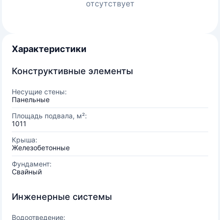
отсутствует
Характеристики
Конструктивные элементы
Несущие стены:
Панельные
Площадь подвала, м²:
1011
Крыша:
Железобетонные
Фундамент:
Свайный
Инженерные системы
Водоотведение: