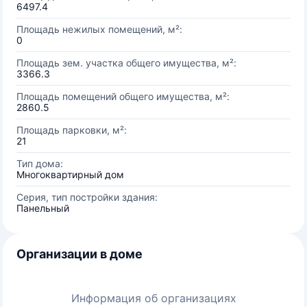
6497.4
Площадь нежилых помещений, м²:
0
Площадь зем. участка общего имущества, м²:
3366.3
Площадь помещений общего имущества, м²:
2860.5
Площадь парковки, м²:
21
Тип дома:
Многоквартирный дом
Серия, тип постройки здания:
Панельный
Организации в доме
Информация об организациях