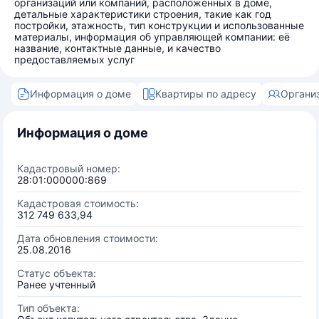
организаций или компаний, расположенных в доме,
детальные характеристики строения, такие как год
постройки, этажность, тип конструкции и использованные
материалы, информация об управляющей компании: её
название, контактные данные, и качество
предоставляемых услуг
Информация о доме
Квартиры по адресу
Органи
Информация о доме
Кадастровый номер:
28:01:000000:869
Кадастровая стоимость:
312 749 633,94
Дата обновления стоимости:
25.08.2016
Статус объекта:
Ранее учтенный
Тип объекта: