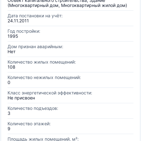
Объект капитального строительства, Здание
(Многоквартирный дом, Многоквартирный жилой дом)
Дата постановки на учёт:
24.11.2011
Год постройки:
1995
Дом признан аварийным:
Нет
Количество жилых помещений:
108
Количество нежилых помещений:
0
Класс энергетической эффективности:
Не присвоен
Количество подъездов:
3
Количество этажей:
9
Площадь жилых помещений, м²: