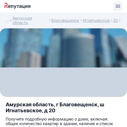
Амурская
Благовещенск
Игнатьевское
20
область
Амурская область, г Благовещенск, ш
Игнатьевское, д 20
Получите подробную информацию о доме, включая:
общее количество квартир в здании, наличие и список