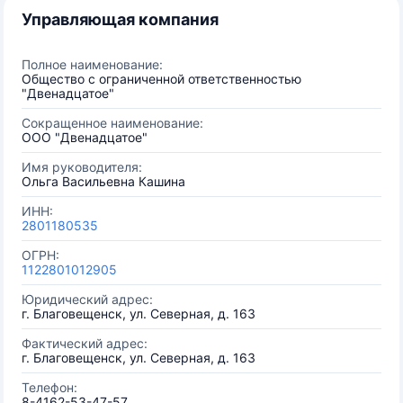
Управляющая компания
Полное наименование:
Общество с ограниченной ответственностью
"Двенадцатое"
Сокращенное наименование:
ООО "Двенадцатое"
Имя руководителя:
Ольга Васильевна Кашина
ИНН:
2801180535
ОГРН:
1122801012905
Юридический адрес:
г. Благовещенск, ул. Северная, д. 163
Фактический адрес:
г. Благовещенск, ул. Северная, д. 163
Телефон:
8-4162-53-47-57