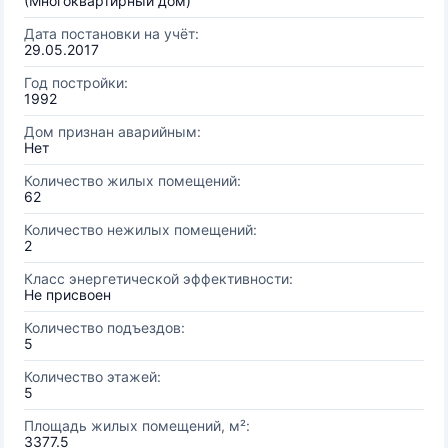
(Многоквартирный дом)
Дата постановки на учёт:
29.05.2017
Год постройки:
1992
Дом признан аварийным:
Нет
Количество жилых помещений:
62
Количество нежилых помещений:
2
Класс энергетической эффективности:
Не присвоен
Количество подъездов:
5
Количество этажей:
5
Площадь жилых помещений, м²:
3377.5