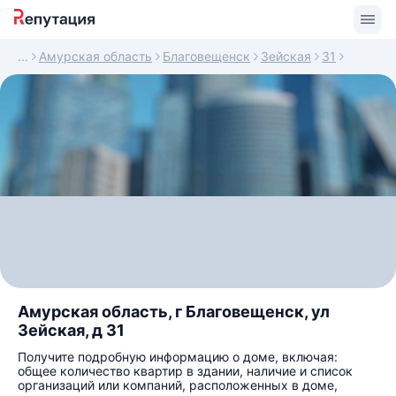
Амурская область
Благовещенск
Зейская
31
Амурская область, г Благовещенск, ул
Зейская, д 31
Получите подробную информацию о доме, включая:
общее количество квартир в здании, наличие и список
организаций или компаний, расположенных в доме,