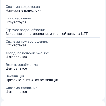
Система водостоков:
Наружные водостоки
Газоснабжение:
Отсутствует
Горячее водоснабжение:
Закрытая с приготовлением горячей воды на ЦТП
Система пожаротушения:
Отсутствует
Холодное водоснабжение:
Центральное
Электроснабжение:
Центральное
Вентиляция:
Приточно-вытяжная вентиляция
Система отопления:
Центральное