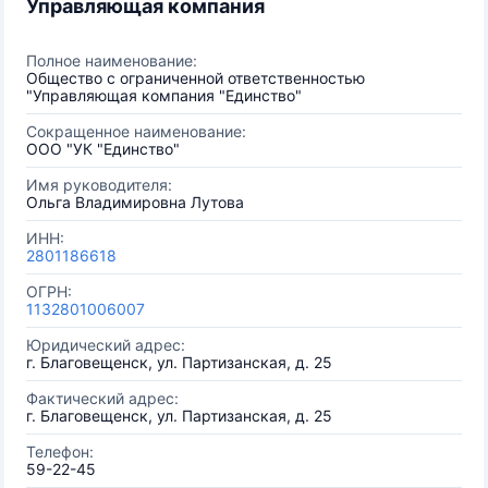
Управляющая компания
Полное наименование:
Общество с ограниченной ответственностью
"Управляющая компания "Единство"
Сокращенное наименование:
ООО "УК "Единство"
Имя руководителя:
Ольга Владимировна Лутова
ИНН:
2801186618
ОГРН:
1132801006007
Юридический адрес:
г. Благовещенск, ул. Партизанская, д. 25
Фактический адрес:
г. Благовещенск, ул. Партизанская, д. 25
Телефон:
59-22-45