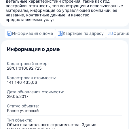
детальные характеристики строения, такие как год
постройки, этажность, тип конструкции и использованные
материалы, информация об управляющей компании: её
название, контактные данные, и качество
предоставляемых услуг
Информация о доме
Квартиры по адресу
Органи
Информация о доме
Кадастровый номер:
28:01:010092:725
Кадастровая стоимость:
141 146 435,06
Дата обновления стоимости:
29.05.2017
Статус объекта:
Ранее учтенный
Тип объекта:
Объект капитального строительства, Здание