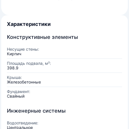
Характеристики
Конструктивные элементы
Несущие стены:
Кирпич
Площадь подвала, м²:
398.9
Крыша:
Железобетонные
Фундамент:
Свайный
Инженерные системы
Водоотведение:
Центральное