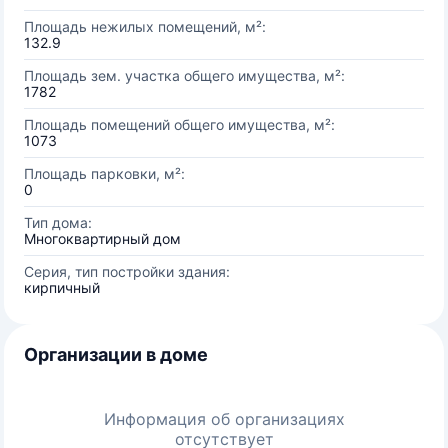
Площадь нежилых помещений, м²:
132.9
Площадь зем. участка общего имущества, м²:
1782
Площадь помещений общего имущества, м²:
1073
Площадь парковки, м²:
0
Тип дома:
Многоквартирный дом
Серия, тип постройки здания:
кирпичный
Организации в доме
Информация об организациях
отсутствует