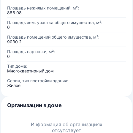
Площадь нежилых помещений, м²:
886.08
Площадь зем. участка общего имущества, м²:
0
Площадь помещений общего имущества, м²:
9030.2
Площадь парковки, м²:
0
Тип дома:
Многоквартирный дом
Серия, тип постройки здания:
Жилое
Организации в доме
Информация об организациях
отсутствует