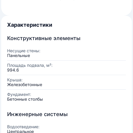
Характеристики
Конструктивные элементы
Несущие стены:
Панельные
Площадь подвала, м²:
994.6
Крыша:
Железобетонные
Фундамент:
Бетонные столбы
Инженерные системы
Водоотведение:
Центральное