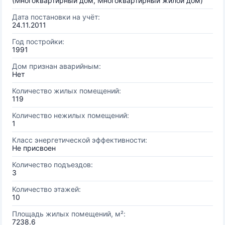
(Многоквартирный дом, Многоквартирный жилой дом)
Дата постановки на учёт:
24.11.2011
Год постройки:
1991
Дом признан аварийным:
Нет
Количество жилых помещений:
119
Количество нежилых помещений:
1
Класс энергетической эффективности:
Не присвоен
Количество подъездов:
3
Количество этажей:
10
Площадь жилых помещений, м²:
7238.6