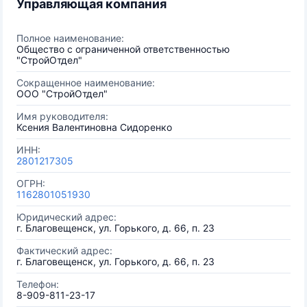
Управляющая компания
Полное наименование:
Общество с ограниченной ответственностью
"СтройОтдел"
Сокращенное наименование:
ООО "СтройОтдел"
Имя руководителя:
Ксения Валентиновна Сидоренко
ИНН:
2801217305
ОГРН:
1162801051930
Юридический адрес:
г. Благовещенск, ул. Горького, д. 66, п. 23
Фактический адрес:
г. Благовещенск, ул. Горького, д. 66, п. 23
Телефон:
8-909-811-23-17