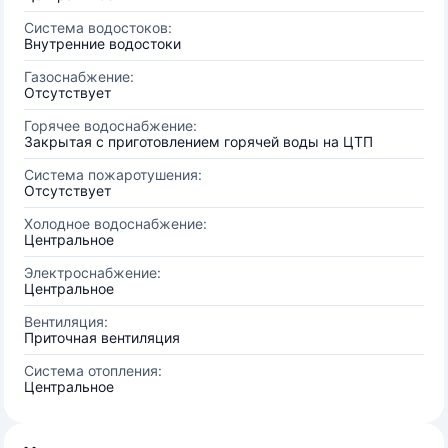
Система водостоков:
Внутренние водостоки
Газоснабжение:
Отсутствует
Горячее водоснабжение:
Закрытая с приготовлением горячей воды на ЦТП
Система пожаротушения:
Отсутствует
Холодное водоснабжение:
Центральное
Электроснабжение:
Центральное
Вентиляция:
Приточная вентиляция
Система отопления:
Центральное