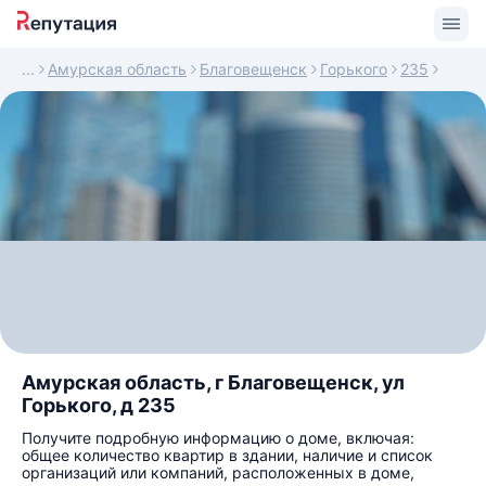
Амурская область
Благовещенск
Горького
235
Амурская область, г Благовещенск, ул
Горького, д 235
Получите подробную информацию о доме, включая:
общее количество квартир в здании, наличие и список
организаций или компаний, расположенных в доме,