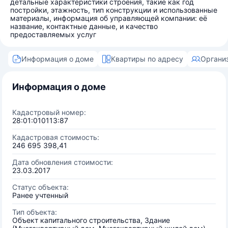
детальные характеристики строения, такие как год
постройки, этажность, тип конструкции и использованные
материалы, информация об управляющей компании: её
название, контактные данные, и качество
предоставляемых услуг
Информация о доме
Квартиры по адресу
Органи
Информация о доме
Кадастровый номер:
28:01:010113:87
Кадастровая стоимость:
246 695 398,41
Дата обновления стоимости:
23.03.2017
Статус объекта:
Ранее учтенный
Тип объекта:
Объект капитального строительства, Здание