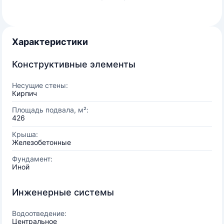
Характеристики
Конструктивные элементы
Несущие стены:
Кирпич
Площадь подвала, м²:
426
Крыша:
Железобетонные
Фундамент:
Иной
Инженерные системы
Водоотведение:
Центральное