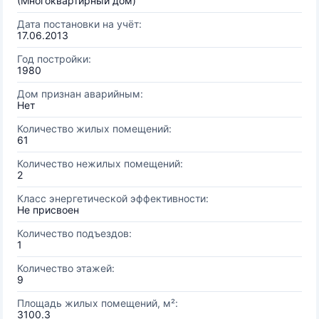
(Многоквартирный дом)
Дата постановки на учёт:
17.06.2013
Год постройки:
1980
Дом признан аварийным:
Нет
Количество жилых помещений:
61
Количество нежилых помещений:
2
Класс энергетической эффективности:
Не присвоен
Количество подъездов:
1
Количество этажей:
9
Площадь жилых помещений, м²:
3100.3