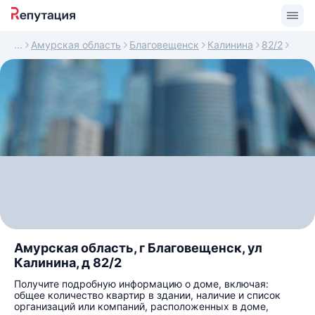
Амурская область
Благовещенск
Калинина
82/2
Амурская область, г Благовещенск, ул
Калинина, д 82/2
Получите подробную информацию о доме, включая:
общее количество квартир в здании, наличие и список
организаций или компаний, расположенных в доме,