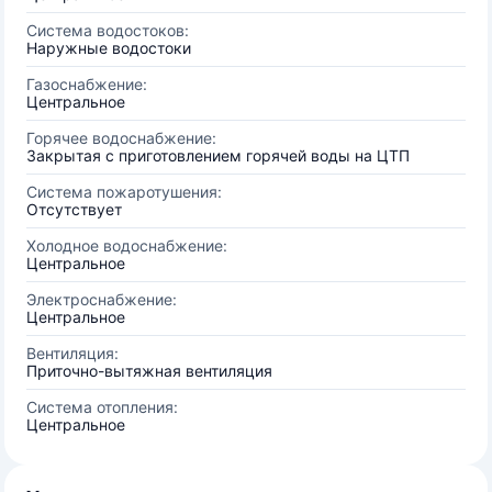
Система водостоков:
Наружные водостоки
Газоснабжение:
Центральное
Горячее водоснабжение:
Закрытая с приготовлением горячей воды на ЦТП
Система пожаротушения:
Отсутствует
Холодное водоснабжение:
Центральное
Электроснабжение:
Центральное
Вентиляция:
Приточно-вытяжная вентиляция
Система отопления:
Центральное