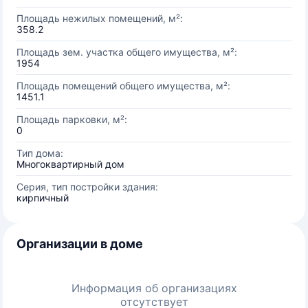
Площадь нежилых помещений, м²:
358.2
Площадь зем. участка общего имущества, м²:
1954
Площадь помещений общего имущества, м²:
1451.1
Площадь парковки, м²:
0
Тип дома:
Многоквартирный дом
Серия, тип постройки здания:
кирпичный
Организации в доме
Информация об организациях
отсутствует