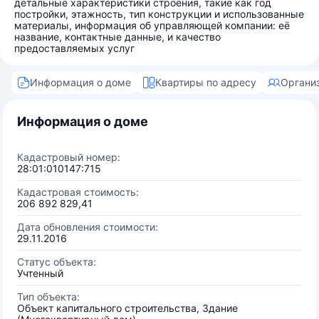
детальные характеристики строения, такие как год
постройки, этажность, тип конструкции и использованные
материалы, информация об управляющей компании: её
название, контактные данные, и качество
предоставляемых услуг
Информация о доме
Квартиры по адресу
Органи
Информация о доме
Кадастровый номер:
28:01:010147:715
Кадастровая стоимость:
206 892 829,41
Дата обновления стоимости:
29.11.2016
Статус объекта:
Учтенный
Тип объекта:
Объект капитального строительства, Здание