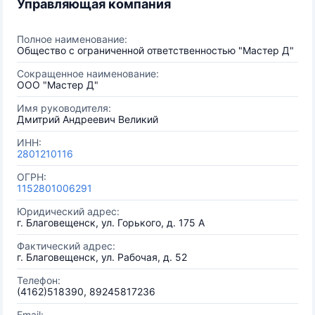
Управляющая компания
Полное наименование:
Общество с ограниченной ответственностью "Мастер Д"
Сокращенное наименование:
ООО "Мастер Д"
Имя руководителя:
Дмитрий Андреевич Великий
ИНН:
2801210116
ОГРН:
1152801006291
Юридический адрес:
г. Благовещенск, ул. Горького, д. 175 А
Фактический адрес:
г. Благовещенск, ул. Рабочая, д. 52
Телефон:
(4162)518390, 89245817236
Email: