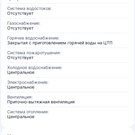
Система водостоков:
Отсутствует
Газоснабжение:
Отсутствует
Горячее водоснабжение:
Закрытая с приготовлением горячей воды на ЦТП
Система пожаротушения:
Отсутствует
Холодное водоснабжение:
Центральное
Электроснабжение:
Центральное
Вентиляция:
Приточно-вытяжная вентиляция
Система отопления:
Центральное