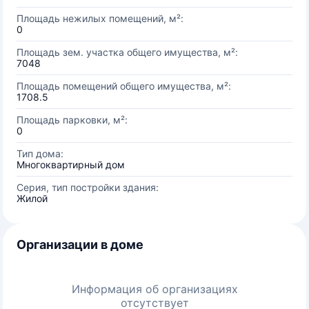
Площадь нежилых помещений, м²:
0
Площадь зем. участка общего имущества, м²:
7048
Площадь помещений общего имущества, м²:
1708.5
Площадь парковки, м²:
0
Тип дома:
Многоквартирный дом
Серия, тип постройки здания:
Жилой
Организации в доме
Информация об организациях
отсутствует