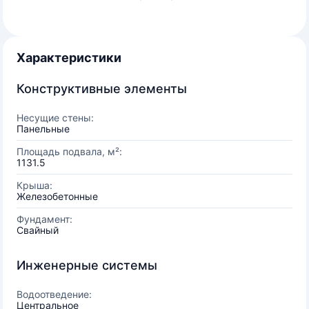
Характеристики
Конструктивные элементы
Несущие стены:
Панельные
Площадь подвала, м²:
1131.5
Крыша:
Железобетонные
Фундамент:
Свайный
Инженерные системы
Водоотведение:
Центральное