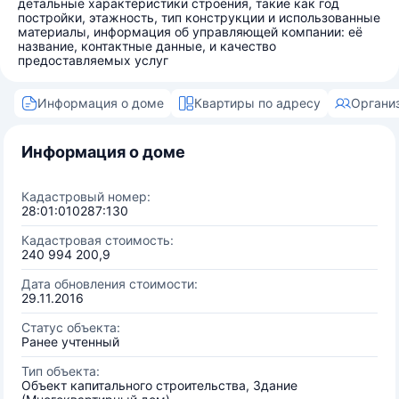
детальные характеристики строения, такие как год
постройки, этажность, тип конструкции и использованные
материалы, информация об управляющей компании: её
название, контактные данные, и качество
предоставляемых услуг
Информация о доме
Квартиры по адресу
Органи
Информация о доме
Кадастровый номер:
28:01:010287:130
Кадастровая стоимость:
240 994 200,9
Дата обновления стоимости:
29.11.2016
Статус объекта:
Ранее учтенный
Тип объекта:
Объект капитального строительства, Здание