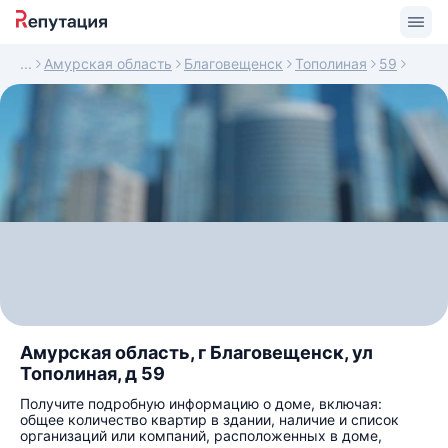
Амурская область
Благовещенск
Тополиная
59
Амурская область, г Благовещенск, ул
Тополиная, д 59
Получите подробную информацию о доме, включая:
общее количество квартир в здании, наличие и список
организаций или компаний, расположенных в доме,