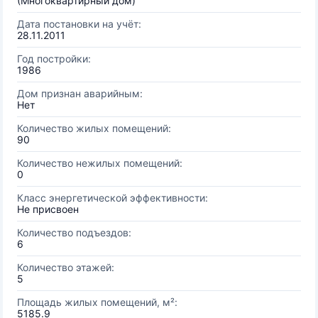
(Многоквартирный дом)
Дата постановки на учёт:
28.11.2011
Год постройки:
1986
Дом признан аварийным:
Нет
Количество жилых помещений:
90
Количество нежилых помещений:
0
Класс энергетической эффективности:
Не присвоен
Количество подъездов:
6
Количество этажей:
5
Площадь жилых помещений, м²:
5185.9