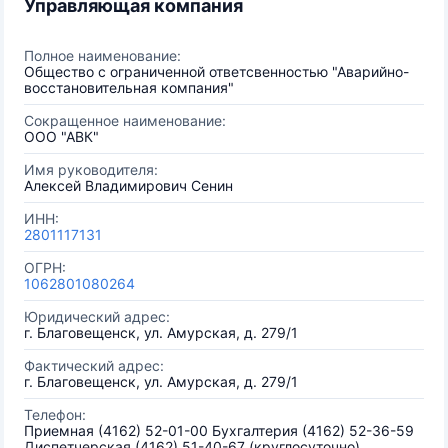
Управляющая компания
Полное наименование:
Общество с ограниченной ответсвенностью "Аварийно-
восстановительная компания"
Сокращенное наименование:
ООО "АВК"
Имя руководителя:
Алексей Владимирович Сенин
ИНН:
2801117131
ОГРН:
1062801080264
Юридический адрес:
г. Благовещенск, ул. Амурская, д. 279/1
Фактический адрес:
г. Благовещенск, ул. Амурская, д. 279/1
Телефон:
Приемная (4162) 52-01-00 Бухгалтерия (4162) 52-36-59
Диспетчерская (4162) 51-40-67 (круглосуточно)