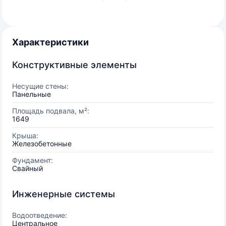
Характеристики
Конструктивные элементы
Несущие стены:
Панельные
Площадь подвала, м²:
1649
Крыша:
Железобетонные
Фундамент:
Свайный
Инженерные системы
Водоотведение:
Центральное