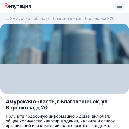
Амурская область
Благовещенск
Воронкова
20
Амурская область, г Благовещенск, ул
Воронкова, д 20
Получите подробную информацию о доме, включая:
общее количество квартир в здании, наличие и список
организаций или компаний, расположенных в доме,