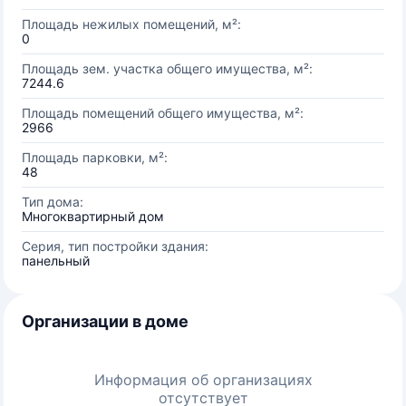
Площадь нежилых помещений, м²:
0
Площадь зем. участка общего имущества, м²:
7244.6
Площадь помещений общего имущества, м²:
2966
Площадь парковки, м²:
48
Тип дома:
Многоквартирный дом
Серия, тип постройки здания:
панельный
Организации в доме
Информация об организациях
отсутствует