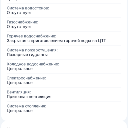
Система водостоков:
Отсутствует
Газоснабжение:
Отсутствует
Горячее водоснабжение:
Закрытая с приготовлением горячей воды на ЦТП
Система пожаротушения:
Пожарные гидранты
Холодное водоснабжение:
Центральное
Электроснабжение:
Центральное
Вентиляция:
Приточная вентиляция
Система отопления:
Центральное