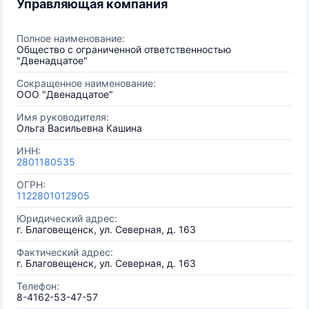
Управляющая компания
Полное наименование:
Общество с ограниченной ответственностью
"Двенадцатое"
Сокращенное наименование:
ООО "Двенадцатое"
Имя руководителя:
Ольга Васильевна Кашина
ИНН:
2801180535
ОГРН:
1122801012905
Юридический адрес:
г. Благовещенск, ул. Северная, д. 163
Фактический адрес:
г. Благовещенск, ул. Северная, д. 163
Телефон:
8-4162-53-47-57