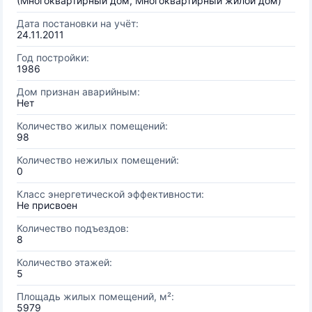
(Многоквартирный дом, Многоквартирный жилой дом)
Дата постановки на учёт:
24.11.2011
Год постройки:
1986
Дом признан аварийным:
Нет
Количество жилых помещений:
98
Количество нежилых помещений:
0
Класс энергетической эффективности:
Не присвоен
Количество подъездов:
8
Количество этажей:
5
Площадь жилых помещений, м²:
5979