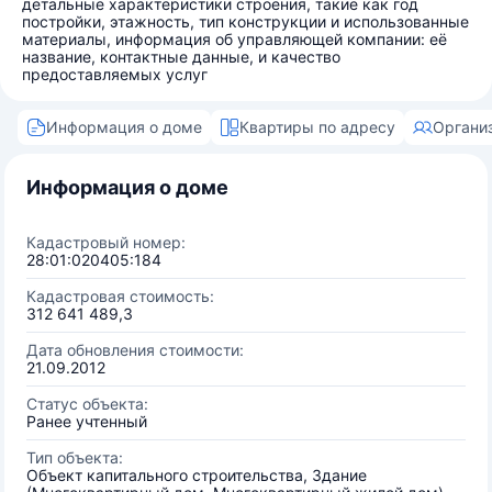
детальные характеристики строения, такие как год
постройки, этажность, тип конструкции и использованные
материалы, информация об управляющей компании: её
название, контактные данные, и качество
предоставляемых услуг
Информация о доме
Квартиры по адресу
Органи
Информация о доме
Кадастровый номер:
28:01:020405:184
Кадастровая стоимость:
312 641 489,3
Дата обновления стоимости:
21.09.2012
Статус объекта:
Ранее учтенный
Тип объекта:
Объект капитального строительства, Здание