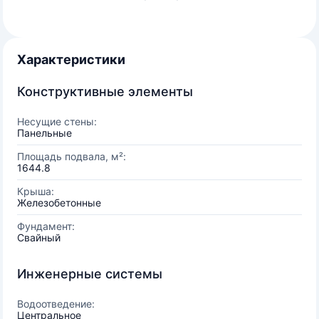
Характеристики
Конструктивные элементы
Несущие стены:
Панельные
Площадь подвала, м²:
1644.8
Крыша:
Железобетонные
Фундамент:
Свайный
Инженерные системы
Водоотведение:
Центральное