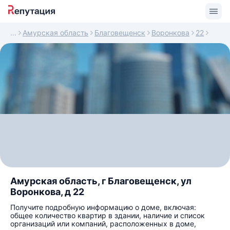
Амурская область
Благовещенск
Воронкова
22
Амурская область, г Благовещенск, ул
Воронкова, д 22
Получите подробную информацию о доме, включая:
общее количество квартир в здании, наличие и список
организаций или компаний, расположенных в доме,