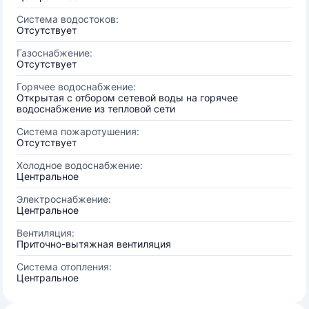
Система водостоков:
Отсутствует
Газоснабжение:
Отсутствует
Горячее водоснабжение:
Открытая с отбором сетевой воды на горячее
водоснабжение из тепловой сети
Система пожаротушения:
Отсутствует
Холодное водоснабжение:
Центральное
Электроснабжение:
Центральное
Вентиляция:
Приточно-вытяжная вентиляция
Система отопления:
Центральное