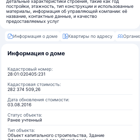
детальные характеристики строения, такие как год
постройки, этажность, тип конструкции и использованные
материалы, информация об управляющей компании: её
название, контактные данные, и качество
предоставляемых услуг
Информация о доме
Квартиры по адресу
Органи
Информация о доме
Кадастровый номер:
28:01:020405:231
Кадастровая стоимость:
282 374 509,26
Дата обновления стоимости:
03.08.2016
Статус объекта:
Ранее учтенный
Тип объекта:
Объект капитального строительства, Здание