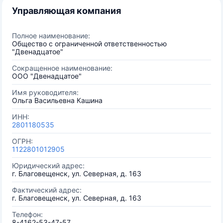
Управляющая компания
Полное наименование:
Общество с ограниченной ответственностью
"Двенадцатое"
Сокращенное наименование:
ООО "Двенадцатое"
Имя руководителя:
Ольга Васильевна Кашина
ИНН:
2801180535
ОГРН:
1122801012905
Юридический адрес:
г. Благовещенск, ул. Северная, д. 163
Фактический адрес:
г. Благовещенск, ул. Северная, д. 163
Телефон:
8-4162-53-47-57