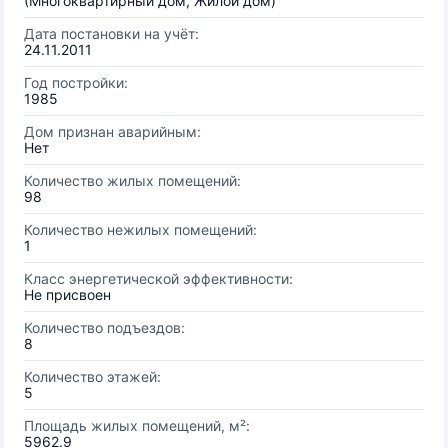
(Многоквартирный дом, Жилой дом)
Дата постановки на учёт:
24.11.2011
Год постройки:
1985
Дом признан аварийным:
Нет
Количество жилых помещений:
98
Количество нежилых помещений:
1
Класс энергетической эффективности:
Не присвоен
Количество подъездов:
8
Количество этажей:
5
Площадь жилых помещений, м²:
5962.9