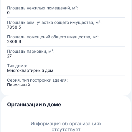
Площадь нежилых помещений, м²:
0
Площадь зем. участка общего имущества, м²:
7858.5
Площадь помещений общего имущества, м²:
2806.9
Площадь парковки, м²:
27
Тип дома:
Многоквартирный дом
Серия, тип постройки здания:
Панельный
Организации в доме
Информация об организациях
отсутствует