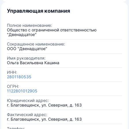
Управляющая компания
Полное наименование:
Общество с ограниченной ответственностью
"Двенадцатое"
Сокращенное наименование:
ООО "Двенадцатое"
Имя руководителя:
Ольга Васильевна Кашина
ИНН:
2801180535
ОГРН:
1122801012905
Юридический адрес:
г. Благовещенск, ул. Северная, д. 163
Фактический адрес:
г. Благовещенск, ул. Северная, д. 163
Телефон: