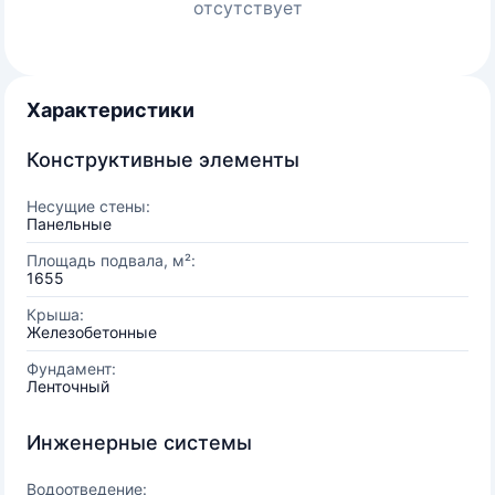
отсутствует
Характеристики
Конструктивные элементы
Несущие стены:
Панельные
Площадь подвала, м²:
1655
Крыша:
Железобетонные
Фундамент:
Ленточный
Инженерные системы
Водоотведение: