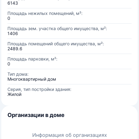
6143
Площадь нежилых помещений, м²:
0
Площадь зем. участка общего имущества, м²:
1406
Площадь помещений общего имущества, м²:
2489.6
Площадь парковки, м²:
0
Тип дома:
Многоквартирный дом
Серия, тип постройки здания:
Жилой
Организации в доме
Информация об организациях