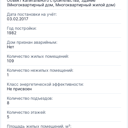
Объект капитального строительства, Здание
(Многоквартирный дом, Многоквартирный жилой дом)
Дата постановки на учёт:
03.02.2017
Год постройки:
1982
Дом признан аварийным:
Нет
Количество жилых помещений:
109
Количество нежилых помещений:
1
Класс энергетической эффективности:
Не присвоен
Количество подъездов:
8
Количество этажей:
5
Площадь жилых помещений, м²: