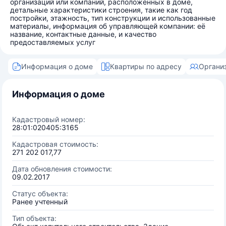
организаций или компаний, расположенных в доме,
детальные характеристики строения, такие как год
постройки, этажность, тип конструкции и использованные
материалы, информация об управляющей компании: её
название, контактные данные, и качество
предоставляемых услуг
Информация о доме
Квартиры по адресу
Органи
Информация о доме
Кадастровый номер:
28:01:020405:3165
Кадастровая стоимость:
271 202 017,77
Дата обновления стоимости:
09.02.2017
Статус объекта:
Ранее учтенный
Тип объекта: