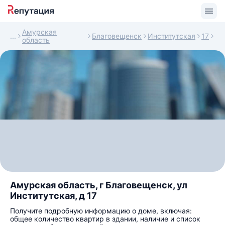
Амурская
Благовещенск
Институтская
17
область
Амурская область, г Благовещенск, ул
Институтская, д 17
Получите подробную информацию о доме, включая:
общее количество квартир в здании, наличие и список