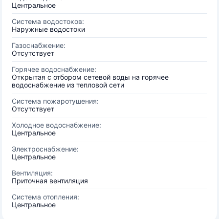
Центральное
Система водостоков:
Наружные водостоки
Газоснабжение:
Отсутствует
Горячее водоснабжение:
Открытая с отбором сетевой воды на горячее
водоснабжение из тепловой сети
Система пожаротушения:
Отсутствует
Холодное водоснабжение:
Центральное
Электроснабжение:
Центральное
Вентиляция:
Приточная вентиляция
Система отопления:
Центральное