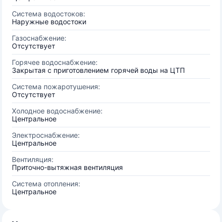
Система водостоков:
Наружные водостоки
Газоснабжение:
Отсутствует
Горячее водоснабжение:
Закрытая с приготовлением горячей воды на ЦТП
Система пожаротушения:
Отсутствует
Холодное водоснабжение:
Центральное
Электроснабжение:
Центральное
Вентиляция:
Приточно-вытяжная вентиляция
Система отопления:
Центральное