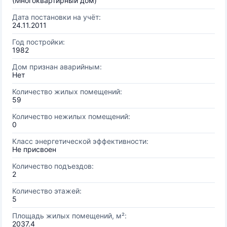
(Многоквартирный дом)
Дата постановки на учёт:
24.11.2011
Год постройки:
1982
Дом признан аварийным:
Нет
Количество жилых помещений:
59
Количество нежилых помещений:
0
Класс энергетической эффективности:
Не присвоен
Количество подъездов:
2
Количество этажей:
5
Площадь жилых помещений, м²:
2037.4