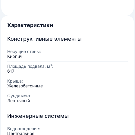
Характеристики
Конструктивные элементы
Несущие стены:
Кирпич
Площадь подвала, м²:
617
Крыша:
Железобетонные
Фундамент:
Ленточный
Инженерные системы
Водоотведение:
Центральное