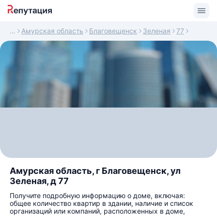
Амурская область
Благовещенск
Зеленая
77
Амурская область, г Благовещенск, ул
Зеленая, д 77
Получите подробную информацию о доме, включая:
общее количество квартир в здании, наличие и список
организаций или компаний, расположенных в доме,