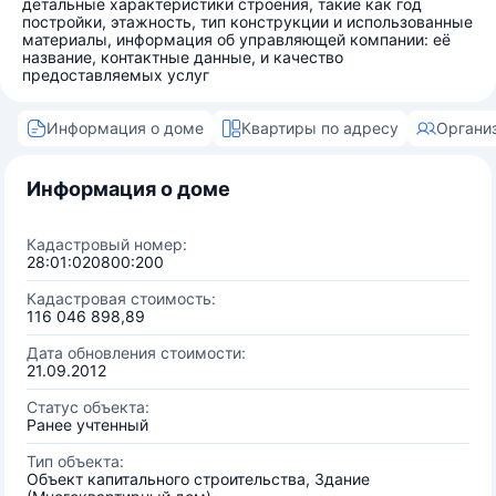
детальные характеристики строения, такие как год
постройки, этажность, тип конструкции и использованные
материалы, информация об управляющей компании: её
название, контактные данные, и качество
предоставляемых услуг
Информация о доме
Квартиры по адресу
Органи
Информация о доме
Кадастровый номер:
28:01:020800:200
Кадастровая стоимость:
116 046 898,89
Дата обновления стоимости:
21.09.2012
Статус объекта:
Ранее учтенный
Тип объекта:
Объект капитального строительства, Здание