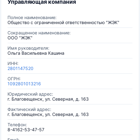
Управляющая компания
Полное наименование:
Общество с ограниченной ответственностью "ЖЭК"
Сокращенное наименование:
ООО "ЖЭК"
Имя руководителя:
Ольга Васильевна Кашина
ИНН:
2801147520
ОГРН:
1092801013216
Юридический адрес:
г. Благовещенск, ул. Северная, д. 163
Фактический адрес:
г. Благовещенск, ул. Северная, д. 163
Телефон:
8-4162-53-47-57
Email: