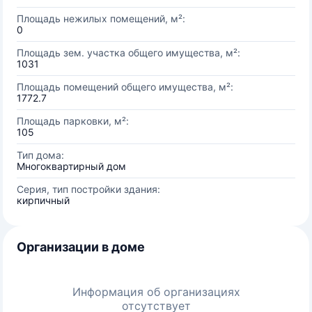
Площадь нежилых помещений, м²:
0
Площадь зем. участка общего имущества, м²:
1031
Площадь помещений общего имущества, м²:
1772.7
Площадь парковки, м²:
105
Тип дома:
Многоквартирный дом
Серия, тип постройки здания:
кирпичный
Организации в доме
Информация об организациях
отсутствует