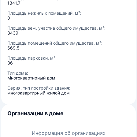
1341.7
Площадь нежилых помещений, м²:
0
Площадь зем. участка общего имущества, м²:
3439
Площадь помещений общего имущества, м²:
669.5
Площадь парковки, м²:
36
Тип дома:
Многоквартирный дом
Серия, тип постройки здания:
многоквартирный жилой дом
Организации в доме
Информация об организациях