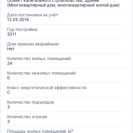
Объект капитального строительства, Здание
(Многоквартирный дом, многоквартирный жилой дом)
Дата постановки на учёт:
12.05.2016
Год постройки:
2011
Дом признан аварийным:
Нет
Количество жилых помещений:
24
Количество нежилых помещений:
0
Класс энергетической эффективности:
C
Количество подъездов:
3
Количество этажей:
3
Площадь жилых помещений, м²: