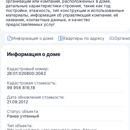
организаций или компаний, расположенных в доме,
детальные характеристики строения, такие как год
постройки, этажность, тип конструкции и использованные
материалы, информация об управляющей компании: её
название, контактные данные, и качество
предоставляемых услуг
Информация о доме
Квартиры по адресу
Органи
Информация о доме
Кадастровый номер:
28:01:020800:3063
Кадастровая стоимость:
99 956 816,18
Дата обновления стоимости:
21.09.2012
Статус объекта:
Ранее учтенный
Тип объекта: