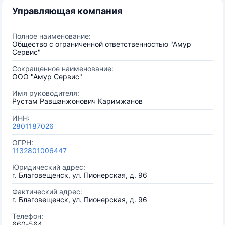
Управляющая компания
Полное наименование:
Общество с ограниченной ответственностью "Амур
Сервис"
Сокращенное наименование:
ООО "Амур Сервис"
Имя руководителя:
Рустам Равшанжонович Каримжанов
ИНН:
2801187026
ОГРН:
1132801006447
Юридический адрес:
г. Благовещенск, ул. Пионерская, д. 96
Фактический адрес:
г. Благовещенск, ул. Пионерская, д. 96
Телефон:
660-564