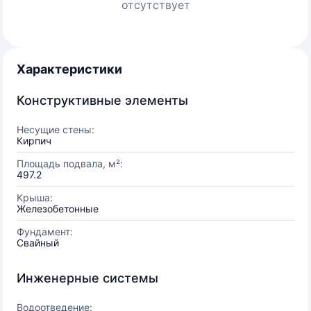
отсутствует
Характеристики
Конструктивные элементы
Несущие стены:
Кирпич
Площадь подвала, м²:
497.2
Крыша:
Железобетонные
Фундамент:
Свайный
Инженерные системы
Водоотведение: