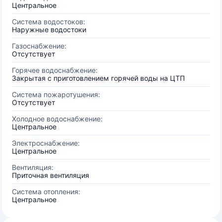
Центральное
Система водостоков:
Наружные водостоки
Газоснабжение:
Отсутствует
Горячее водоснабжение:
Закрытая с приготовлением горячей воды на ЦТП
Система пожаротушения:
Отсутствует
Холодное водоснабжение:
Центральное
Электроснабжение:
Центральное
Вентиляция:
Приточная вентиляция
Система отопления:
Центральное