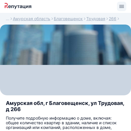
Амурская область
Благовещенск
Трудовая
266
Амурская обл, г Благовещенск, ул Трудовая,
д 266
Получите подробную информацию о доме, включая:
общее количество квартир в здании, наличие и список
организаций или компаний, расположенных в доме,