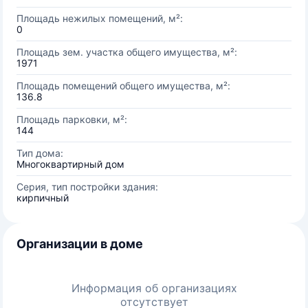
Площадь нежилых помещений, м²:
0
Площадь зем. участка общего имущества, м²:
1971
Площадь помещений общего имущества, м²:
136.8
Площадь парковки, м²:
144
Тип дома:
Многоквартирный дом
Серия, тип постройки здания:
кирпичный
Организации в доме
Информация об организациях
отсутствует