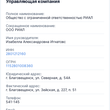
Управляющая компания
Полное наименование:
Общество с ограниченной ответственностью РИАЛ
Сокращенное наименование:
ООО РИАЛ
Имя руководителя:
Изабелла Александровна Игнатовс
ИНН:
2801212160
ОГРН:
1152801008360
Юридический адрес:
г. Благовещенск, ул. Северная, д. 54А
Фактический адрес:
г. Благовещенск, ул. Зейская, д. 227, п. 51
Телефон:
541-145
Email: