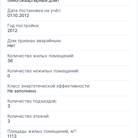
(Многоквартирный дом)
Дата постановки на учёт:
01.10.2012
Год постройки:
2012
Дом признан аварийным:
Нет
Количество жилых помещений:
36
Количество нежилых помещений:
0
Класс энергетической эффективности:
Не заполнено
Количество подъездов:
3
Количество этажей:
3
Площадь жилых помещений, м²:
1113