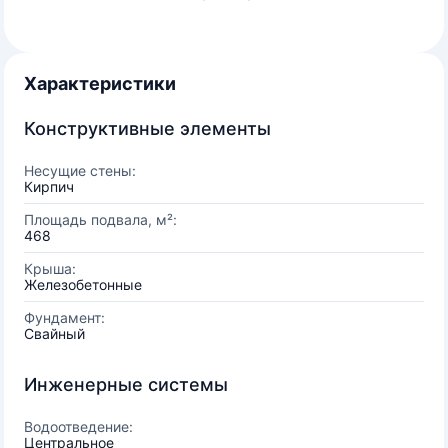
Характеристики
Конструктивные элементы
Несущие стены:
Кирпич
Площадь подвала, м²:
468
Крыша:
Железобетонные
Фундамент:
Свайный
Инженерные системы
Водоотведение:
Центральное