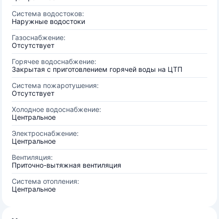
Система водостоков:
Наружные водостоки
Газоснабжение:
Отсутствует
Горячее водоснабжение:
Закрытая с приготовлением горячей воды на ЦТП
Система пожаротушения:
Отсутствует
Холодное водоснабжение:
Центральное
Электроснабжение:
Центральное
Вентиляция:
Приточно-вытяжная вентиляция
Система отопления:
Центральное