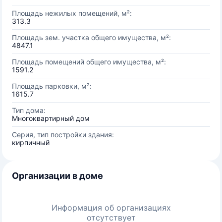
Площадь нежилых помещений, м²:
313.3
Площадь зем. участка общего имущества, м²:
4847.1
Площадь помещений общего имущества, м²:
1591.2
Площадь парковки, м²:
1615.7
Тип дома:
Многоквартирный дом
Серия, тип постройки здания:
кирпичный
Организации в доме
Информация об организациях
отсутствует