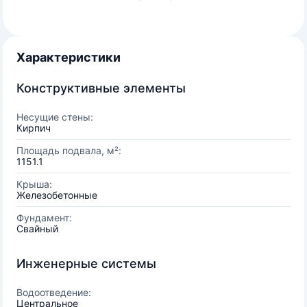
Характеристики
Конструктивные элементы
Несущие стены:
Кирпич
Площадь подвала, м²:
1151.1
Крыша:
Железобетонные
Фундамент:
Свайный
Инженерные системы
Водоотведение:
Центральное