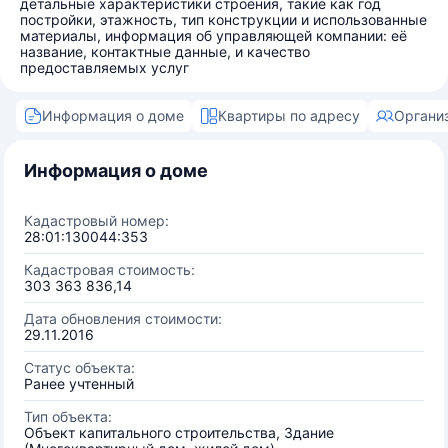
детальные характеристики строения, такие как год
постройки, этажность, тип конструкции и использованные
материалы, информация об управляющей компании: её
название, контактные данные, и качество
предоставляемых услуг
Информация о доме
Квартиры по адресу
Органи
Информация о доме
Кадастровый номер:
28:01:130044:353
Кадастровая стоимость:
303 363 836,14
Дата обновления стоимости:
29.11.2016
Статус объекта:
Ранее учтенный
Тип объекта:
Объект капитального строительства, Здание