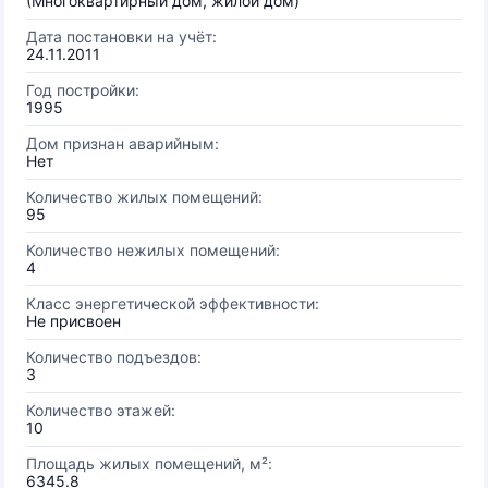
(Многоквартирный дом, жилой дом)
Дата постановки на учёт:
24.11.2011
Год постройки:
1995
Дом признан аварийным:
Нет
Количество жилых помещений:
95
Количество нежилых помещений:
4
Класс энергетической эффективности:
Не присвоен
Количество подъездов:
3
Количество этажей:
10
Площадь жилых помещений, м²:
6345.8