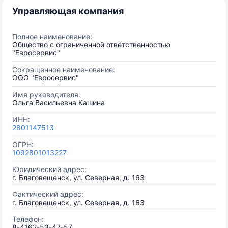
Управляющая компания
Полное наименование:
Общество с ограниченной ответственностью
"Евросервис"
Сокращенное наименование:
ООО "Евросервис"
Имя руководителя:
Ольга Васильевна Кашина
ИНН:
2801147513
ОГРН:
1092801013227
Юридический адрес:
г. Благовещенск, ул. Северная, д. 163
Фактический адрес:
г. Благовещенск, ул. Северная, д. 163
Телефон:
8-4162-53-47-57