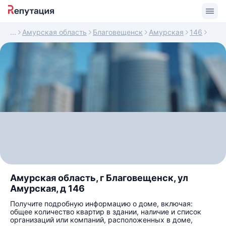
Амурская область
Благовещенск
Амурская
146
Амурская область, г Благовещенск, ул
Амурская, д 146
Получите подробную информацию о доме, включая:
общее количество квартир в здании, наличие и список
организаций или компаний, расположенных в доме,