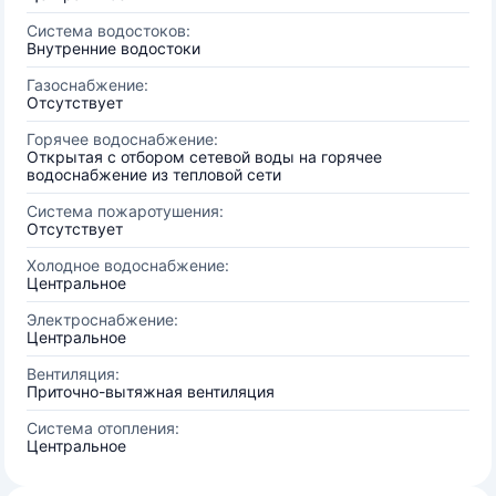
Система водостоков:
Внутренние водостоки
Газоснабжение:
Отсутствует
Горячее водоснабжение:
Открытая с отбором сетевой воды на горячее
водоснабжение из тепловой сети
Система пожаротушения:
Отсутствует
Холодное водоснабжение:
Центральное
Электроснабжение:
Центральное
Вентиляция:
Приточно-вытяжная вентиляция
Система отопления:
Центральное