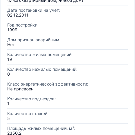
(Многоквартирный дом, Жилой дом)
Дата постановки на учёт:
02.12.2011
Год постройки:
1999
Дом признан аварийным:
Нет
Количество жилых помещений:
19
Количество нежилых помещений:
0
Класс энергетической эффективности:
Не присвоен
Количество подъездов:
1
Количество этажей:
5
Площадь жилых помещений, м²:
2350.2