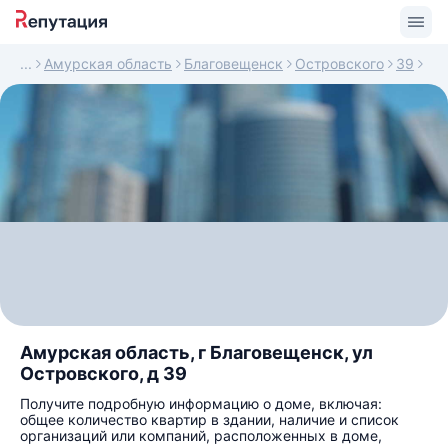
Амурская область
Благовещенск
Островского
39
Амурская область, г Благовещенск, ул
Островского, д 39
Получите подробную информацию о доме, включая:
общее количество квартир в здании, наличие и список
организаций или компаний, расположенных в доме,