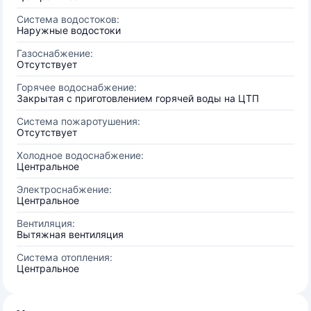
Система водостоков:
Наружные водостоки
Газоснабжение:
Отсутствует
Горячее водоснабжение:
Закрытая с приготовлением горячей воды на ЦТП
Система пожаротушения:
Отсутствует
Холодное водоснабжение:
Центральное
Электроснабжение:
Центральное
Вентиляция:
Вытяжная вентиляция
Система отопления:
Центральное