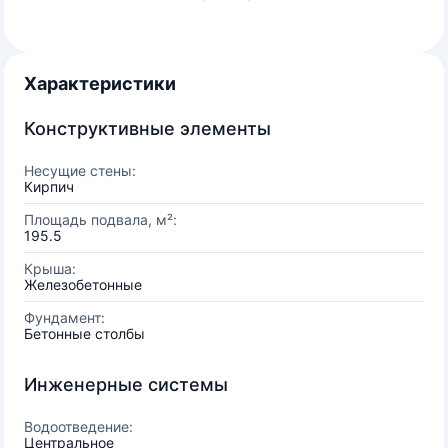
Характеристики
Конструктивные элементы
Несущие стены:
Кирпич
Площадь подвала, м²:
195.5
Крыша:
Железобетонные
Фундамент:
Бетонные столбы
Инженерные системы
Водоотведение:
Центральное