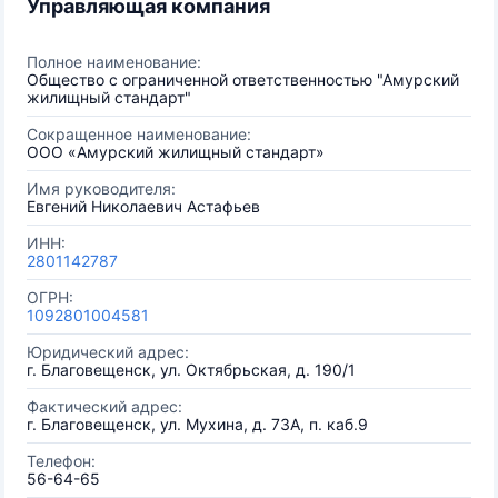
Управляющая компания
Полное наименование:
Общество с ограниченной ответственностью "Амурский
жилищный стандарт"
Сокращенное наименование:
ООО «Амурский жилищный стандарт»
Имя руководителя:
Евгений Николаевич Астафьев
ИНН:
2801142787
ОГРН:
1092801004581
Юридический адрес:
г. Благовещенск, ул. Октябрьская, д. 190/1
Фактический адрес:
г. Благовещенск, ул. Мухина, д. 73А, п. каб.9
Телефон:
56-64-65