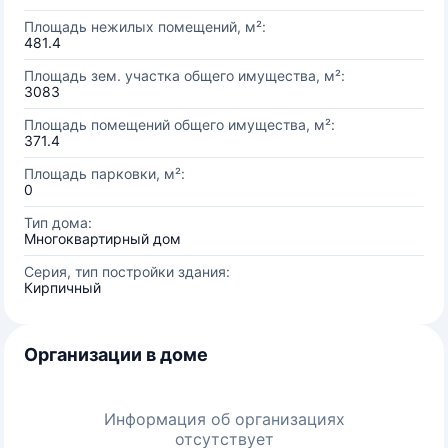
Площадь нежилых помещений, м²:
481.4
Площадь зем. участка общего имущества, м²:
3083
Площадь помещений общего имущества, м²:
371.4
Площадь парковки, м²:
0
Тип дома:
Многоквартирный дом
Серия, тип постройки здания:
Кирпичный
Организации в доме
Информация об организациях
отсутствует