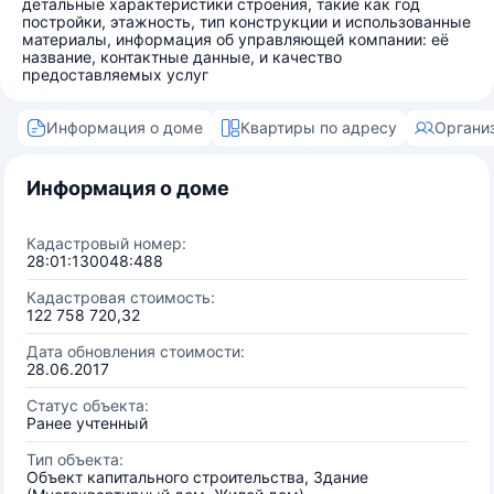
детальные характеристики строения, такие как год
постройки, этажность, тип конструкции и использованные
материалы, информация об управляющей компании: её
название, контактные данные, и качество
предоставляемых услуг
Информация о доме
Квартиры по адресу
Органи
Информация о доме
Кадастровый номер:
28:01:130048:488
Кадастровая стоимость:
122 758 720,32
Дата обновления стоимости:
28.06.2017
Статус объекта:
Ранее учтенный
Тип объекта:
Объект капитального строительства, Здание