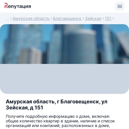
Амурская область
Благовещенск
Зейская
151
Амурская область, г Благовещенск, ул
Зейская, д 151
Получите подробную информацию о доме, включая:
общее количество квартир в здании, наличие и список
организаций или компаний, расположенных в доме,