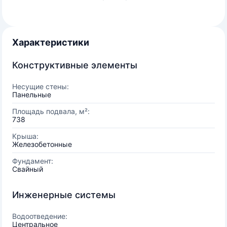
Характеристики
Конструктивные элементы
Несущие стены:
Панельные
Площадь подвала, м²:
738
Крыша:
Железобетонные
Фундамент:
Свайный
Инженерные системы
Водоотведение:
Центральное