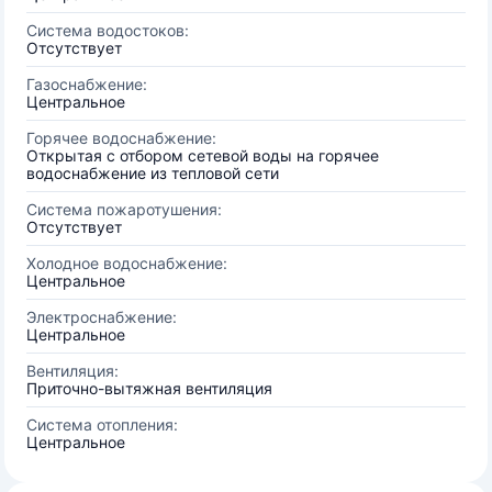
Система водостоков:
Отсутствует
Газоснабжение:
Центральное
Горячее водоснабжение:
Открытая с отбором сетевой воды на горячее
водоснабжение из тепловой сети
Система пожаротушения:
Отсутствует
Холодное водоснабжение:
Центральное
Электроснабжение:
Центральное
Вентиляция:
Приточно-вытяжная вентиляция
Система отопления:
Центральное