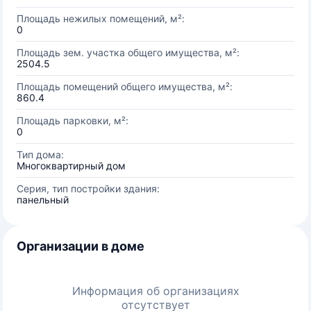
Площадь нежилых помещений, м²:
0
Площадь зем. участка общего имущества, м²:
2504.5
Площадь помещений общего имущества, м²:
860.4
Площадь парковки, м²:
0
Тип дома:
Многоквартирный дом
Серия, тип постройки здания:
панельный
Организации в доме
Информация об организациях
отсутствует