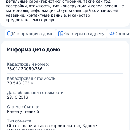
детальные характеристики строения, такие как год
постройки, этажность, тип конструкции и использованные
материалы, информация об управляющей компании: её
название, контактные данные, и качество
предоставляемых услуг
Информация о доме
Квартиры по адресу
Органи
Информация о доме
Кадастровый номер:
28:01:130050:786
Кадастровая стоимость:
70 548 373,6
Дата обновления стоимости:
28.10.2016
Статус объекта:
Ранее учтенный
Тип объекта:
Объект капитального строительства, Здание