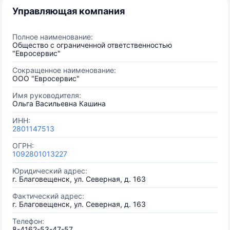
Управляющая компания
Полное наименование:
Общество с ограниченной ответственностью
"Евросервис"
Сокращенное наименование:
ООО "Евросервис"
Имя руководителя:
Ольга Васильевна Кашина
ИНН:
2801147513
ОГРН:
1092801013227
Юридический адрес:
г. Благовещенск, ул. Северная, д. 163
Фактический адрес:
г. Благовещенск, ул. Северная, д. 163
Телефон:
8-4162-53-47-57