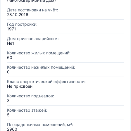
(Многоквартирный дом)
Дата постановки на учёт:
28.10.2016
Год постройки:
1971
Дом признан аварийным:
Нет
Количество жилых помещений:
60
Количество нежилых помещений:
0
Класс энергетической эффективности:
Не присвоен
Количество подъездов:
3
Количество этажей:
5
Площадь жилых помещений, м²:
2960