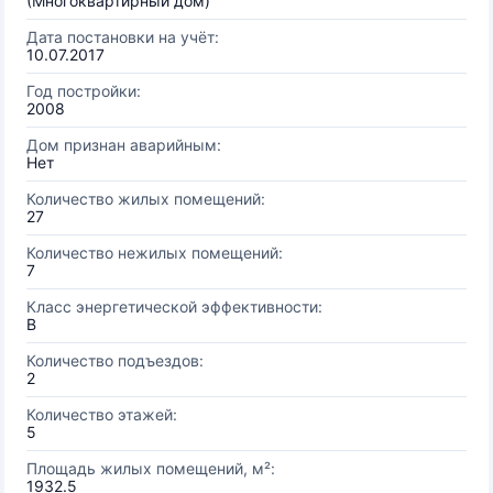
(Многоквартирный дом)
Дата постановки на учёт:
10.07.2017
Год постройки:
2008
Дом признан аварийным:
Нет
Количество жилых помещений:
27
Количество нежилых помещений:
7
Класс энергетической эффективности:
B
Количество подъездов:
2
Количество этажей:
5
Площадь жилых помещений, м²:
1932.5