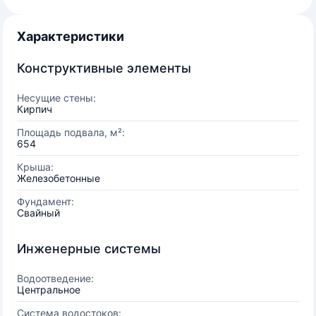
Характеристики
Конструктивные элементы
Несущие стены:
Кирпич
Площадь подвала, м²:
654
Крыша:
Железобетонные
Фундамент:
Свайный
Инженерные системы
Водоотведение:
Центральное
Система водостоков: