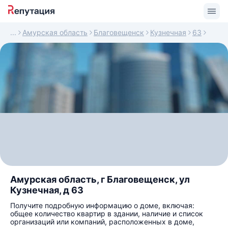
Амурская область
Благовещенск
Кузнечная
63
Амурская область, г Благовещенск, ул
Кузнечная, д 63
Получите подробную информацию о доме, включая:
общее количество квартир в здании, наличие и список
организаций или компаний, расположенных в доме,