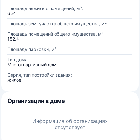
Площадь нежилых помещений, м²:
654
Площадь зем. участка общего имущества, м²:
Площадь помещений общего имущества, м²:
152.4
Площадь парковки, м²:
Тип дома:
Многоквартирный дом
Серия, тип постройки здания:
жилое
Организации в доме
Информация об организациях
отсутствует