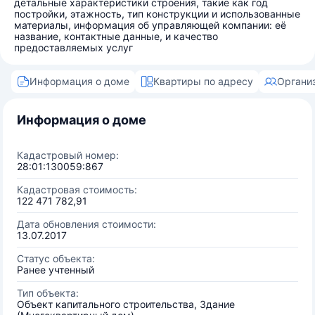
детальные характеристики строения, такие как год
постройки, этажность, тип конструкции и использованные
материалы, информация об управляющей компании: её
название, контактные данные, и качество
предоставляемых услуг
Информация о доме
Квартиры по адресу
Органи
Информация о доме
Кадастровый номер:
28:01:130059:867
Кадастровая стоимость:
122 471 782,91
Дата обновления стоимости:
13.07.2017
Статус объекта:
Ранее учтенный
Тип объекта:
Объект капитального строительства, Здание