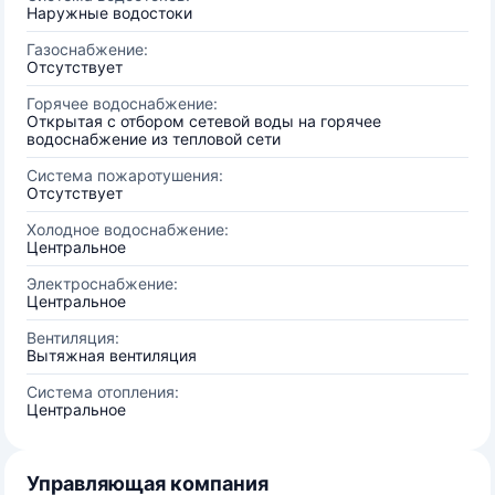
Наружные водостоки
Газоснабжение:
Отсутствует
Горячее водоснабжение:
Открытая с отбором сетевой воды на горячее
водоснабжение из тепловой сети
Система пожаротушения:
Отсутствует
Холодное водоснабжение:
Центральное
Электроснабжение:
Центральное
Вентиляция:
Вытяжная вентиляция
Система отопления:
Центральное
Управляющая компания