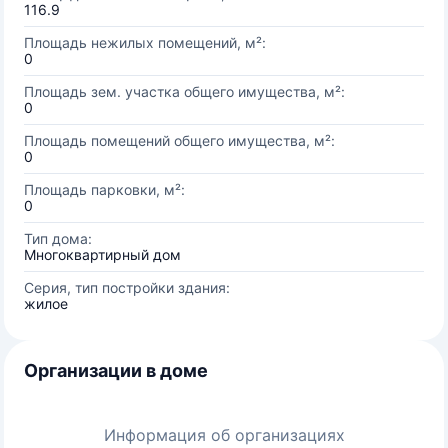
116.9
Площадь нежилых помещений, м²:
0
Площадь зем. участка общего имущества, м²:
0
Площадь помещений общего имущества, м²:
0
Площадь парковки, м²:
0
Тип дома:
Многоквартирный дом
Серия, тип постройки здания:
жилое
Организации в доме
Информация об организациях