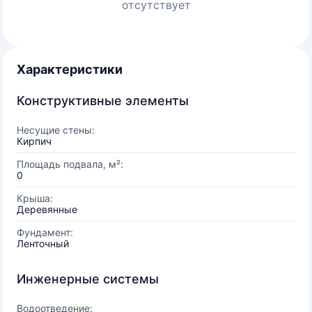
отсутствует
Характеристики
Конструктивные элементы
Несущие стены:
Кирпич
Площадь подвала, м²:
0
Крыша:
Деревянные
Фундамент:
Ленточный
Инженерные системы
Водоотведение: