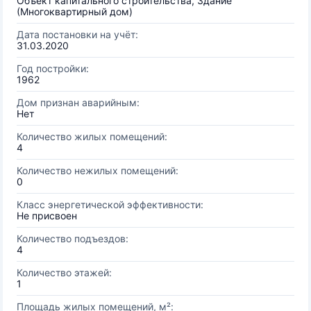
Объект капитального строительства, Здание
(Многоквартирный дом)
Дата постановки на учёт:
31.03.2020
Год постройки:
1962
Дом признан аварийным:
Нет
Количество жилых помещений:
4
Количество нежилых помещений:
0
Класс энергетической эффективности:
Не присвоен
Количество подъездов:
4
Количество этажей:
1
Площадь жилых помещений, м²: