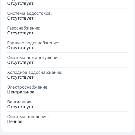
Отсутствует
Система водостоков:
Отсутствует
Газоснабжение:
Отсутствует
Горячее водоснабжение:
Отсутствует
Система пожаротушения:
Отсутствует
Холодное водоснабжение:
Отсутствует
Электроснабжение:
Центральное
Вентиляция:
Отсутствует
Система отопления:
Печное