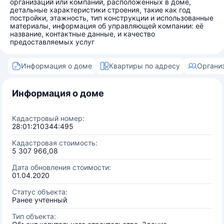
организаций или компаний, расположенных в доме,
детальные характеристики строения, такие как год
постройки, этажность, тип конструкции и использованные
материалы, информация об управляющей компании: её
название, контактные данные, и качество
предоставляемых услуг
Информация о доме
Квартиры по адресу
Органи
Информация о доме
Кадастровый номер:
28:01:210344:495
Кадастровая стоимость:
5 307 966,08
Дата обновления стоимости:
01.04.2020
Статус объекта:
Ранее учтенный
Тип объекта: