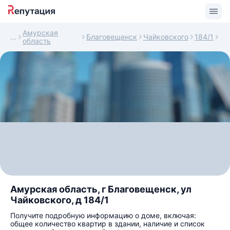
Амурская
Благовещенск
Чайковского
184/1
область
Амурская область, г Благовещенск, ул
Чайковского, д 184/1
Получите подробную информацию о доме, включая:
общее количество квартир в здании, наличие и список