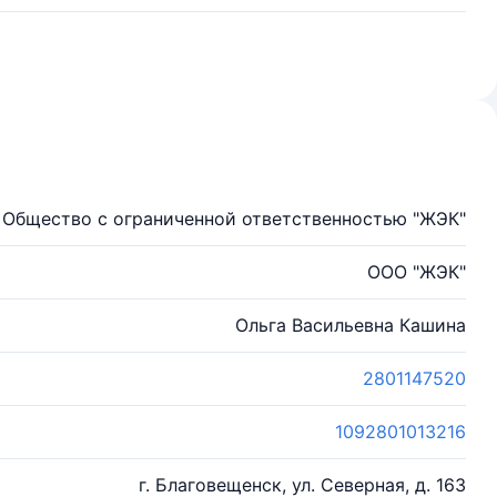
Общество с ограниченной ответственностью "ЖЭК"
ООО "ЖЭК"
Ольга Васильевна Кашина
2801147520
1092801013216
г. Благовещенск, ул. Северная, д. 163