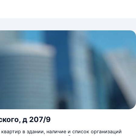
кого, д 207/9
квартир в здании, наличие и список организаций