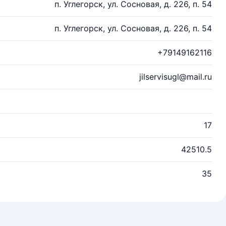
п. Углегорск, ул. Сосновая, д. 226, п. 54
п. Углегорск, ул. Сосновая, д. 226, п. 54
+79149162116
jilservisugl@mail.ru
17
42510.5
35