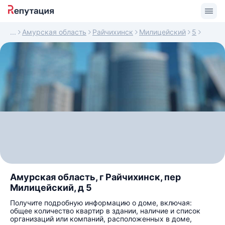
Амурская область
Райчихинск
Милицейский
5
Амурская область, г Райчихинск, пер
Милицейский, д 5
Получите подробную информацию о доме, включая:
общее количество квартир в здании, наличие и список
организаций или компаний, расположенных в доме,