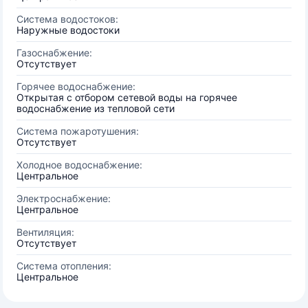
Система водостоков:
Наружные водостоки
Газоснабжение:
Отсутствует
Горячее водоснабжение:
Открытая с отбором сетевой воды на горячее
водоснабжение из тепловой сети
Система пожаротушения:
Отсутствует
Холодное водоснабжение:
Центральное
Электроснабжение:
Центральное
Вентиляция:
Отсутствует
Система отопления:
Центральное