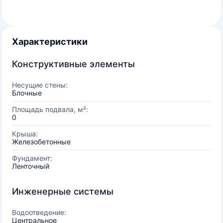
Характеристики
Конструктивные элементы
Несущие стены:
Блочные
Площадь подвала, м²:
0
Крыша:
Железобетонные
Фундамент:
Ленточный
Инженерные системы
Водоотведение:
Центральное