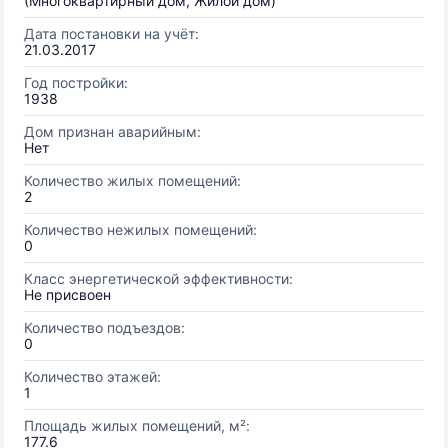
(Многоквартирный дом, Жилой дом)
Дата постановки на учёт:
21.03.2017
Год постройки:
1938
Дом признан аварийным:
Нет
Количество жилых помещений:
2
Количество нежилых помещений:
0
Класс энергетической эффективности:
Не присвоен
Количество подъездов:
0
Количество этажей:
1
Площадь жилых помещений, м²:
177.6