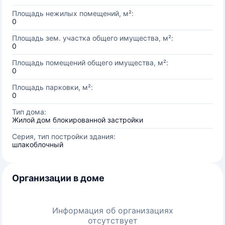
Площадь нежилых помещений, м²:
0
Площадь зем. участка общего имущества, м²:
0
Площадь помещений общего имущества, м²:
0
Площадь парковки, м²:
0
Тип дома:
Жилой дом блокированной застройки
Серия, тип постройки здания:
шлакоблочный
Организации в доме
Информация об организациях
отсутствует