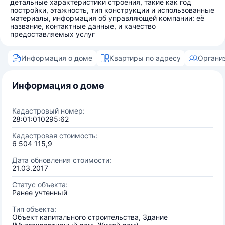
детальные характеристики строения, такие как год
постройки, этажность, тип конструкции и использованные
материалы, информация об управляющей компании: её
название, контактные данные, и качество
предоставляемых услуг
Информация о доме
Квартиры по адресу
Органи
Информация о доме
Кадастровый номер:
28:01:010295:62
Кадастровая стоимость:
6 504 115,9
Дата обновления стоимости:
21.03.2017
Статус объекта:
Ранее учтенный
Тип объекта:
Объект капитального строительства, Здание