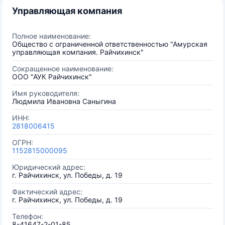
Управляющая компания
Полное наименование:
Общество с ограниченной ответственностью "Амурская
управляющая компания. Райчихинск"
Сокращенное наименование:
ООО "АУК Райчихинск"
Имя руководителя:
Людмила Ивановна Саныгина
ИНН:
2818006415
ОГРН:
1152815000095
Юридический адрес:
г. Райчихинск, ул. Победы, д. 19
Фактический адрес:
г. Райчихинск, ул. Победы, д. 19
Телефон:
8-41647-2-01-85