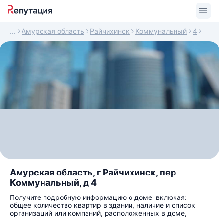
Амурская область
Райчихинск
Коммунальный
4
Амурская область, г Райчихинск, пер
Коммунальный, д 4
Получите подробную информацию о доме, включая:
общее количество квартир в здании, наличие и список
организаций или компаний, расположенных в доме,