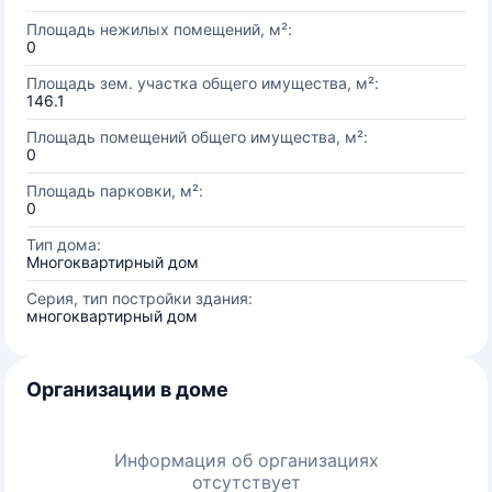
Площадь нежилых помещений, м²:
0
Площадь зем. участка общего имущества, м²:
146.1
Площадь помещений общего имущества, м²:
0
Площадь парковки, м²:
0
Тип дома:
Многоквартирный дом
Серия, тип постройки здания:
многоквартирный дом
Организации в доме
Информация об организациях
отсутствует