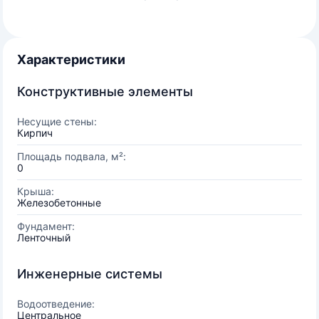
Характеристики
Конструктивные элементы
Несущие стены:
Кирпич
Площадь подвала, м²:
0
Крыша:
Железобетонные
Фундамент:
Ленточный
Инженерные системы
Водоотведение:
Центральное