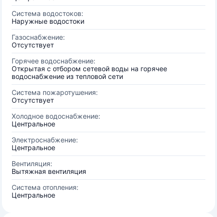
Система водостоков:
Наружные водостоки
Газоснабжение:
Отсутствует
Горячее водоснабжение:
Открытая с отбором сетевой воды на горячее
водоснабжение из тепловой сети
Система пожаротушения:
Отсутствует
Холодное водоснабжение:
Центральное
Электроснабжение:
Центральное
Вентиляция:
Вытяжная вентиляция
Система отопления:
Центральное