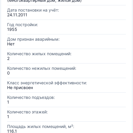
(Многоквартирный дом, жилой дом)
Дата постановки на учёт:
24.11.2011
Год постройки:
1955
Дом признан аварийным:
Нет
Количество жилых помещений:
2
Количество нежилых помещений:
0
Класс энергетической эффективности:
Не присвоен
Количество подъездов:
1
Количество этажей:
1
Площадь жилых помещений, м²:
116.1