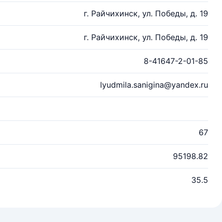
г. Райчихинск, ул. Победы, д. 19
г. Райчихинск, ул. Победы, д. 19
8-41647-2-01-85
lyudmila.sanigina@yandex.ru
67
95198.82
35.5