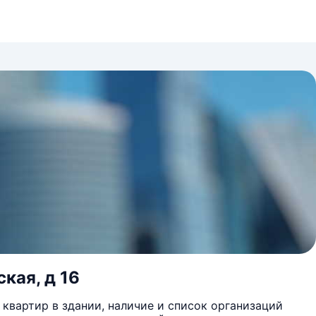
кая, д 16
квартир в здании, наличие и список организаций