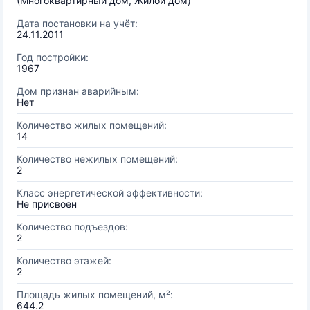
(Многоквартирный дом, Жилой дом)
Дата постановки на учёт:
24.11.2011
Год постройки:
1967
Дом признан аварийным:
Нет
Количество жилых помещений:
14
Количество нежилых помещений:
2
Класс энергетической эффективности:
Не присвоен
Количество подъездов:
2
Количество этажей:
2
Площадь жилых помещений, м²:
644.2