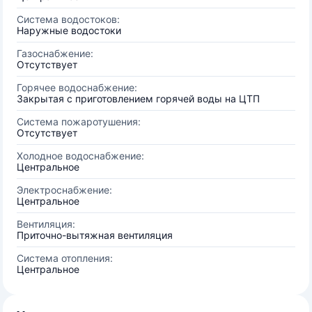
Система водостоков:
Наружные водостоки
Газоснабжение:
Отсутствует
Горячее водоснабжение:
Закрытая с приготовлением горячей воды на ЦТП
Система пожаротушения:
Отсутствует
Холодное водоснабжение:
Центральное
Электроснабжение:
Центральное
Вентиляция:
Приточно-вытяжная вентиляция
Система отопления:
Центральное