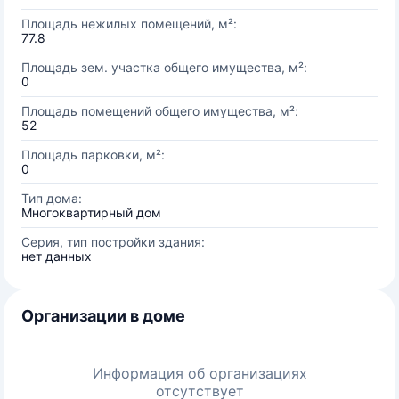
Площадь нежилых помещений, м²:
77.8
Площадь зем. участка общего имущества, м²:
0
Площадь помещений общего имущества, м²:
52
Площадь парковки, м²:
0
Тип дома:
Многоквартирный дом
Серия, тип постройки здания:
нет данных
Организации в доме
Информация об организациях
отсутствует