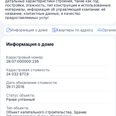
детальные характеристики строения, такие как год
постройки, этажность, тип конструкции и использованные
материалы, информация об управляющей компании: её
название, контактные данные, и качество
предоставляемых услуг
Информация о доме
Квартиры по адресу
Органи
Информация о доме
Кадастровый номер:
28:07:000000:236
Кадастровая стоимость:
24 032 877,9
Дата обновления стоимости:
29.11.2016
Статус объекта:
Ранее учтенный
Тип объекта:
Объект капитального строительства, Здание