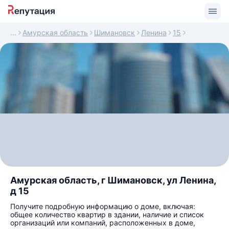
Амурская область
Шимановск
Ленина
15
Амурская область, г Шимановск, ул Ленина,
д 15
Получите подробную информацию о доме, включая:
общее количество квартир в здании, наличие и список
организаций или компаний, расположенных в доме,