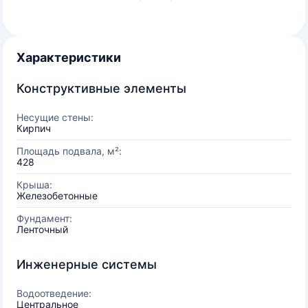
Характеристики
Конструктивные элементы
Несущие стены:
Кирпич
Площадь подвала, м²:
428
Крыша:
Железобетонные
Фундамент:
Ленточный
Инженерные системы
Водоотведение:
Центральное