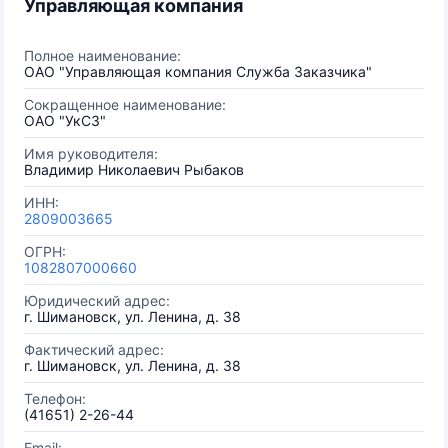
Управляющая компания
Полное наименование:
ОАО "Управляющая компания Служба Заказчика"
Сокращенное наименование:
ОАО "УкСЗ"
Имя руководителя:
Владимир Николаевич Рыбаков
ИНН:
2809003665
ОГРН:
1082807000660
Юридический адрес:
г. Шимановск, ул. Ленина, д. 38
Фактический адрес:
г. Шимановск, ул. Ленина, д. 38
Телефон:
(41651) 2-26-44
Email: