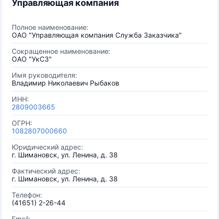
Управляющая компания
Полное наименование:
ОАО "Управляющая компания Служба Заказчика"
Сокращенное наименование:
ОАО "УкСЗ"
Имя руководителя:
Владимир Николаевич Рыбаков
ИНН:
2809003665
ОГРН:
1082807000660
Юридический адрес:
г. Шимановск, ул. Ленина, д. 38
Фактический адрес:
г. Шимановск, ул. Ленина, д. 38
Телефон:
(41651) 2-26-44
Email: