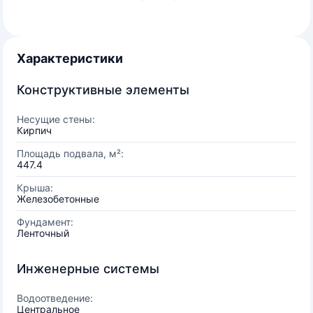
Характеристики
Конструктивные элементы
Несущие стены:
Кирпич
Площадь подвала, м²:
447.4
Крыша:
Железобетонные
Фундамент:
Ленточный
Инженерные системы
Водоотведение:
Центральное