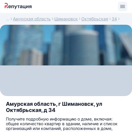
Амурская область
Шимановск
Октябрьская
34
Амурская область, г Шимановск, ул
Октябрьская, д 34
Получите подробную информацию о доме, включая:
общее количество квартир в здании, наличие и список
организаций или компаний, расположенных в доме,