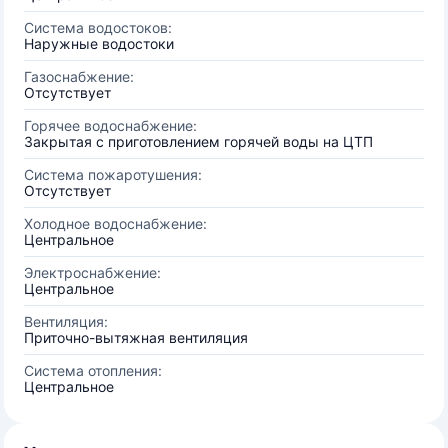
Система водостоков:
Наружные водостоки
Газоснабжение:
Отсутствует
Горячее водоснабжение:
Закрытая с приготовлением горячей воды на ЦТП
Система пожаротушения:
Отсутствует
Холодное водоснабжение:
Центральное
Электроснабжение:
Центральное
Вентиляция:
Приточно-вытяжная вентиляция
Система отопления:
Центральное