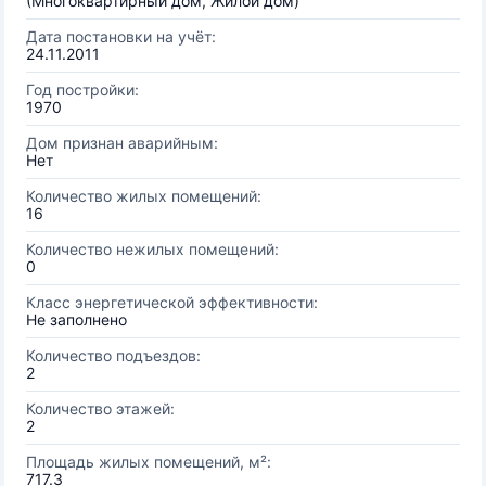
(Многоквартирный дом, Жилой дом)
Дата постановки на учёт:
24.11.2011
Год постройки:
1970
Дом признан аварийным:
Нет
Количество жилых помещений:
16
Количество нежилых помещений:
0
Класс энергетической эффективности:
Не заполнено
Количество подъездов:
2
Количество этажей:
2
Площадь жилых помещений, м²:
717.3