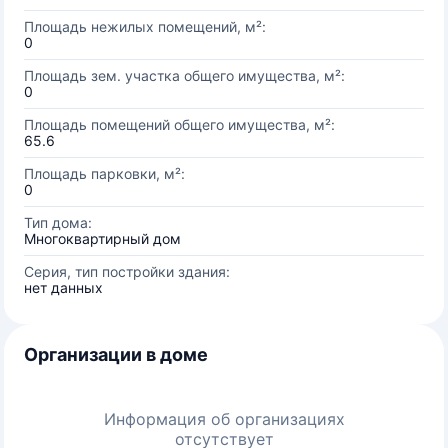
Площадь нежилых помещений, м²:
0
Площадь зем. участка общего имущества, м²:
0
Площадь помещений общего имущества, м²:
65.6
Площадь парковки, м²:
0
Тип дома:
Многоквартирный дом
Серия, тип постройки здания:
нет данных
Организации в доме
Информация об организациях
отсутствует