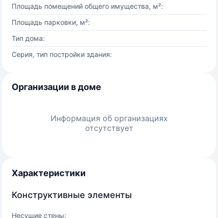
Площадь помещений общего имущества, м²:
Площадь парковки, м²:
Тип дома:
Серия, тип постройки здания:
Организации в доме
Информация об организациях
отсутствует
Характеристики
Конструктивные элементы
Несущие стены: