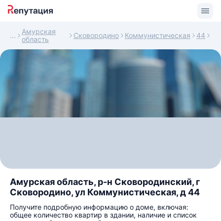
Амурская
Сковородино
Коммунистическая
44
область
Амурская область, р-н Сковородинский, г
Сковородино, ул Коммунистическая, д 44
Получите подробную информацию о доме, включая:
общее количество квартир в здании, наличие и список