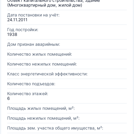
Объект капитального строительства, Здание
(Многоквартирный дом, жилой дом)
Дата постановки на учёт:
24.11.2011
Год постройки:
1938
Дом признан аварийным:
Количество жилых помещений:
Количество нежилых помещений:
Класс энергетической эффективности:
Количество подъездов:
Количество этажей:
6
Площадь жилых помещений, м²:
Площадь нежилых помещений, м²:
Площадь зем. участка общего имущества, м²: