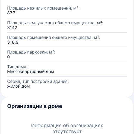
Площадь нежилых помещений, м²:
87.7
Площадь зем. участка общего имущества, м²:
3142
Площадь помещений общего имущества, м²:
318.9
Площадь парковки, м²:
0
Тип дома:
Многоквартирный дом
Серия, тип постройки здания:
жилой дом
Организации в доме
Информация об организациях
отсутствует