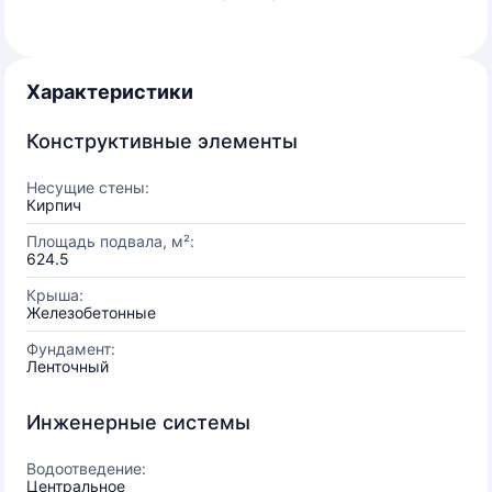
Характеристики
Конструктивные элементы
Несущие стены:
Кирпич
Площадь подвала, м²:
624.5
Крыша:
Железобетонные
Фундамент:
Ленточный
Инженерные системы
Водоотведение:
Центральное