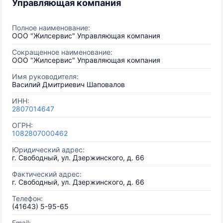
Управляющая компания
Полное наименование:
ООО "Жилсервис" Управляющая компания
Сокращенное наименование:
ООО "Жилсервис" Управляющая компания
Имя руководителя:
Василий Дмитриевич Шаповалов
ИНН:
2807014647
ОГРН:
1082807000462
Юридический адрес:
г. Свободный, ул. Дзержинского, д. 66
Фактический адрес:
г. Свободный, ул. Дзержинского, д. 66
Телефон:
(41643) 5-95-65
Email: