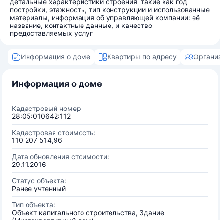
детальные характеристики строения, такие как год
постройки, этажность, тип конструкции и использованные
материалы, информация об управляющей компании: её
название, контактные данные, и качество
предоставляемых услуг
Информация о доме
Квартиры по адресу
Органи
Информация о доме
Кадастровый номер:
28:05:010642:112
Кадастровая стоимость:
110 207 514,96
Дата обновления стоимости:
29.11.2016
Статус объекта:
Ранее учтенный
Тип объекта:
Объект капитального строительства, Здание