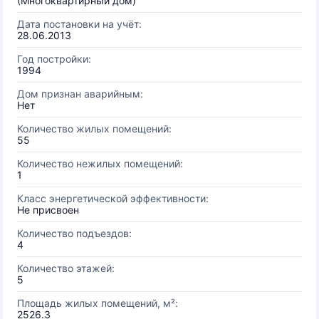
(Многоквартирный дом)
Дата постановки на учёт:
28.06.2013
Год постройки:
1994
Дом признан аварийным:
Нет
Количество жилых помещений:
55
Количество нежилых помещений:
1
Класс энергетической эффективности:
Не присвоен
Количество подъездов:
4
Количество этажей:
5
Площадь жилых помещений, м²:
2526.3