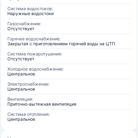
Система водостоков:
Наружные водостоки
Газоснабжение:
Отсутствует
Горячее водоснабжение:
Закрытая с приготовлением горячей воды на ЦТП
Система пожаротушения:
Отсутствует
Холодное водоснабжение:
Центральное
Электроснабжение:
Центральное
Вентиляция:
Приточно-вытяжная вентиляция
Система отопления:
Центральное