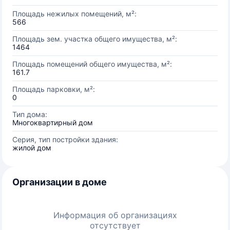
Площадь нежилых помещений, м²:
566
Площадь зем. участка общего имущества, м²:
1464
Площадь помещений общего имущества, м²:
161.7
Площадь парковки, м²:
0
Тип дома:
Многоквартирный дом
Серия, тип постройки здания:
жилой дом
Организации в доме
Информация об организациях
отсутствует