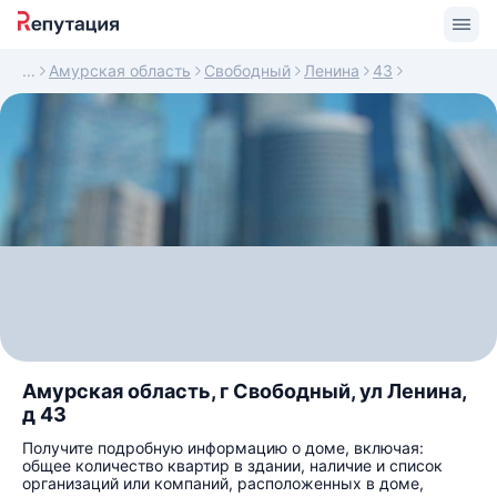
Амурская область
Свободный
Ленина
43
Амурская область, г Свободный, ул Ленина,
д 43
Получите подробную информацию о доме, включая:
общее количество квартир в здании, наличие и список
организаций или компаний, расположенных в доме,