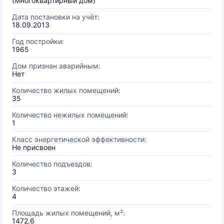
(Многоквартирный дом)
Дата постановки на учёт:
18.09.2013
Год постройки:
1965
Дом признан аварийным:
Нет
Количество жилых помещений:
35
Количество нежилых помещений:
1
Класс энергетической эффективности:
Не присвоен
Количество подъездов:
3
Количество этажей:
4
Площадь жилых помещений, м²:
1472.6