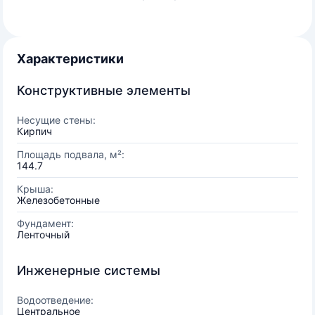
Характеристики
Конструктивные элементы
Несущие стены:
Кирпич
Площадь подвала, м²:
144.7
Крыша:
Железобетонные
Фундамент:
Ленточный
Инженерные системы
Водоотведение:
Центральное