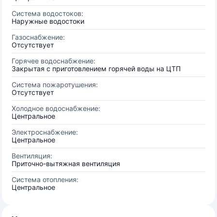
Система водостоков:
Наружные водостоки
Газоснабжение:
Отсутствует
Горячее водоснабжение:
Закрытая с приготовлением горячей воды на ЦТП
Система пожаротушения:
Отсутствует
Холодное водоснабжение:
Центральное
Электроснабжение:
Центральное
Вентиляция:
Приточно-вытяжная вентиляция
Система отопления:
Центральное