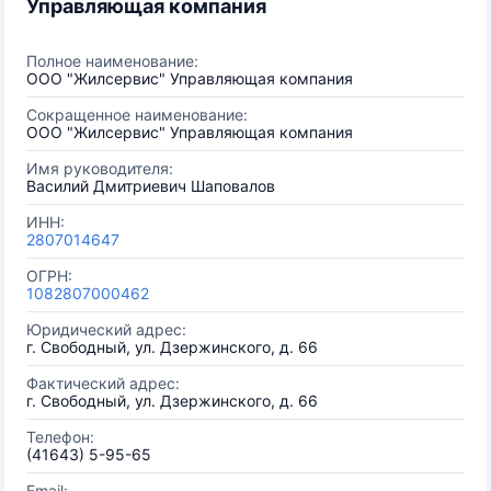
Управляющая компания
Полное наименование:
ООО "Жилсервис" Управляющая компания
Сокращенное наименование:
ООО "Жилсервис" Управляющая компания
Имя руководителя:
Василий Дмитриевич Шаповалов
ИНН:
2807014647
ОГРН:
1082807000462
Юридический адрес:
г. Свободный, ул. Дзержинского, д. 66
Фактический адрес:
г. Свободный, ул. Дзержинского, д. 66
Телефон:
(41643) 5-95-65
Email: