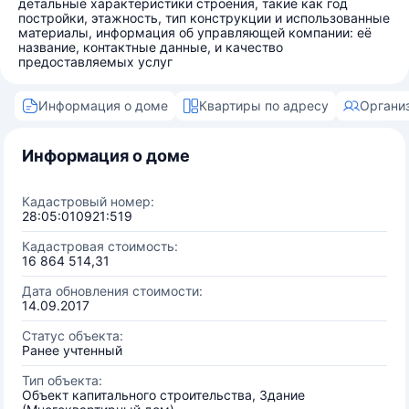
детальные характеристики строения, такие как год
постройки, этажность, тип конструкции и использованные
материалы, информация об управляющей компании: её
название, контактные данные, и качество
предоставляемых услуг
Информация о доме
Квартиры по адресу
Органи
Информация о доме
Кадастровый номер:
28:05:010921:519
Кадастровая стоимость:
16 864 514,31
Дата обновления стоимости:
14.09.2017
Статус объекта:
Ранее учтенный
Тип объекта:
Объект капитального строительства, Здание