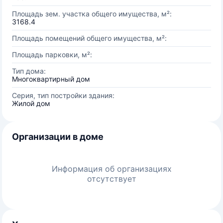
Площадь зем. участка общего имущества, м²:
3168.4
Площадь помещений общего имущества, м²:
Площадь парковки, м²:
Тип дома:
Многоквартирный дом
Серия, тип постройки здания:
Жилой дом
Организации в доме
Информация об организациях
отсутствует