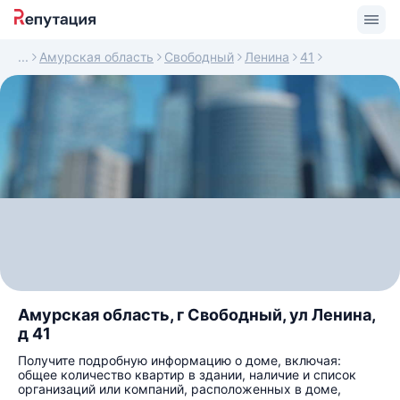
Амурская область
Свободный
Ленина
41
Амурская область, г Свободный, ул Ленина,
д 41
Получите подробную информацию о доме, включая:
общее количество квартир в здании, наличие и список
организаций или компаний, расположенных в доме,