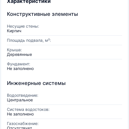
Характеристики
Конструктивные элементы
Несущие стены:
Кирпич
Площадь подвала, м²:
Крыша:
Деревянные
Фундамент:
Не заполнено
Инженерные системы
Водоотведение:
Центральное
Система водостоков:
Не заполнено
Газоснабжение:
Отсутствует