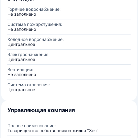
Горячее водоснабжение:
Не заполнено
Система пожаротушения:
Не заполнено
Холодное водоснабжение:
Центральное
Электроснабжение:
Центральное
Вентиляция:
Не заполнено
Система отопления:
Центральное
Управляющая компания
Полное наименование:
Товарищество собственников жилья "Зея"