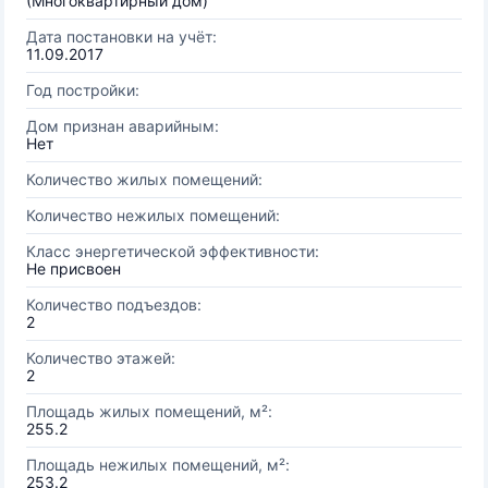
(Многоквартирный дом)
Дата постановки на учёт:
11.09.2017
Год постройки:
Дом признан аварийным:
Нет
Количество жилых помещений:
Количество нежилых помещений:
Класс энергетической эффективности:
Не присвоен
Количество подъездов:
2
Количество этажей:
2
Площадь жилых помещений, м²:
255.2
Площадь нежилых помещений, м²:
253.2