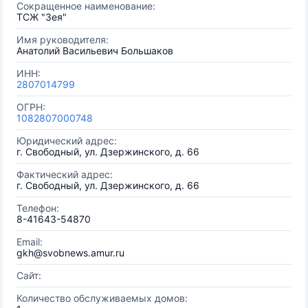
Сокращенное наименование:
ТСЖ "Зея"
Имя руководителя:
Анатолий Васильевич Большаков
ИНН:
2807014799
ОГРН:
1082807000748
Юридический адрес:
г. Свободный, ул. Дзержинского, д. 66
Фактический адрес:
г. Свободный, ул. Дзержинского, д. 66
Телефон:
8-41643-54870
Email:
gkh@svobnews.amur.ru
Сайт:
Количество обслуживаемых домов: