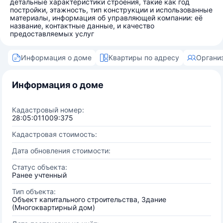
детальные характеристики строения, такие как год
постройки, этажность, тип конструкции и использованные
материалы, информация об управляющей компании: её
название, контактные данные, и качество
предоставляемых услуг
Информация о доме
Квартиры по адресу
Органи
Информация о доме
Кадастровый номер:
28:05:011009:375
Кадастровая стоимость:
Дата обновления стоимости:
Статус объекта:
Ранее учтенный
Тип объекта:
Объект капитального строительства, Здание
(Многоквартирный дом)