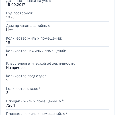
Дата постановки на учёт:
15.09.2017
Год постройки:
1970
Дом признан аварийным:
Нет
Количество жилых помещений:
16
Количество нежилых помещений:
0
Класс энергетической эффективности:
Не присвоен
Количество подъездов:
2
Количество этажей:
2
Площадь жилых помещений, м²:
720.1
Площадь нежилых помещений, м²: