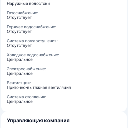
Наружные водостоки
Газоснабжение:
Отсутствует
Горячее водоснабжение:
Отсутствует
Система пожаротушения:
Отсутствует
Холодное водоснабжение:
Центральное
Электроснабжение:
Центральное
Вентиляция:
Приточно-вытяжная вентиляция
Система отопления:
Центральное
Управляющая компания