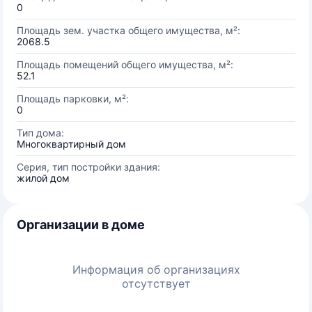
0
Площадь зем. участка общего имущества, м²:
2068.5
Площадь помещений общего имущества, м²:
52.1
Площадь парковки, м²:
0
Тип дома:
Многоквартирный дом
Серия, тип постройки здания:
жилой дом
Организации в доме
Информация об организациях
отсутствует