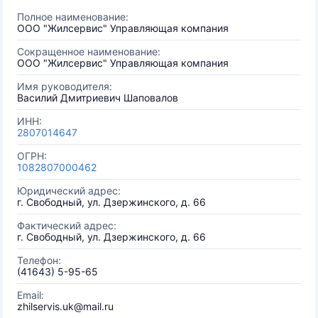
Полное наименование:
ООО "Жилсервис" Управляющая компания
Сокращенное наименование:
ООО "Жилсервис" Управляющая компания
Имя руководителя:
Василий Дмитриевич Шаповалов
ИНН:
2807014647
ОГРН:
1082807000462
Юридический адрес:
г. Свободный, ул. Дзержинского, д. 66
Фактический адрес:
г. Свободный, ул. Дзержинского, д. 66
Телефон:
(41643) 5-95-65
Email:
zhilservis.uk@mail.ru