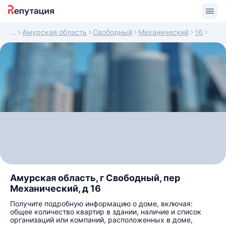
Амурская область
Свободный
Механический
16
Амурская область, г Свободный, пер
Механический, д 16
Получите подробную информацию о доме, включая:
общее количество квартир в здании, наличие и список
организаций или компаний, расположенных в доме,