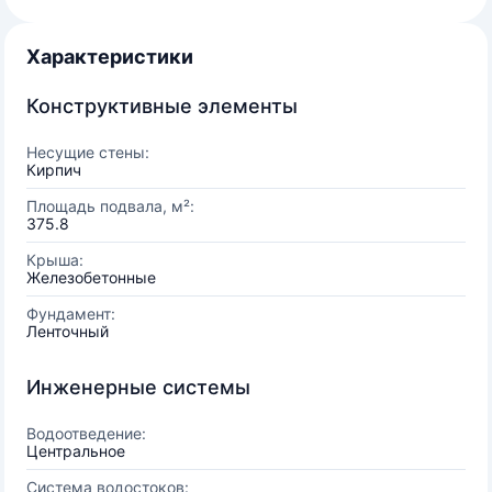
Характеристики
Конструктивные элементы
Несущие стены:
Кирпич
Площадь подвала, м²:
375.8
Крыша:
Железобетонные
Фундамент:
Ленточный
Инженерные системы
Водоотведение:
Центральное
Система водостоков: