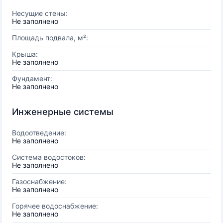
Несущие стены:
Не заполнено
Площадь подвала, м²:
Крыша:
Не заполнено
Фундамент:
Не заполнено
Инженерные системы
Водоотведение:
Не заполнено
Система водостоков:
Не заполнено
Газоснабжение:
Не заполнено
Горячее водоснабжение:
Не заполнено