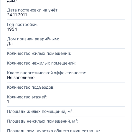
дом)
Дата постановки на учёт:
24.11.2011
Год постройки:
1954
Дом признан аварийным:
Да
Количество жилых помещений:
Количество нежилых помещений:
Класс энергетической эффективности:
Не заполнено
Количество подъездов:
Количество этажей:
1
Площадь жилых помещений, м²:
Площадь нежилых помещений, м²:
Площадь зем. участка общего имущества, м²: