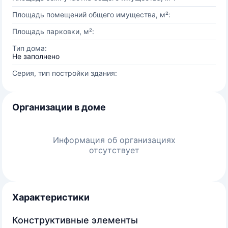
Площадь помещений общего имущества, м²:
Площадь парковки, м²:
Тип дома:
Не заполнено
Серия, тип постройки здания:
Организации в доме
Информация об организациях
отсутствует
Характеристики
Конструктивные элементы