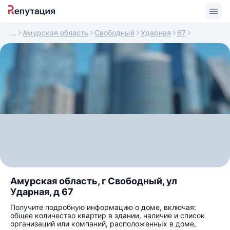
Амурская область
Свободный
Ударная
67
Амурская область, г Свободный, ул
Ударная, д 67
Получите подробную информацию о доме, включая:
общее количество квартир в здании, наличие и список
организаций или компаний, расположенных в доме,