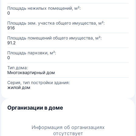
Площадь нежилых помещений, м²:
0
Площадь зем. участка общего имущества, м²:
916
Площадь помещений общего имущества, м²:
91.2
Площадь парковки, м²:
0
Тип дома:
Многоквартирный дом
Серия, тип постройки здания:
жилой дом
Организации в доме
Информация об организациях
отсутствует