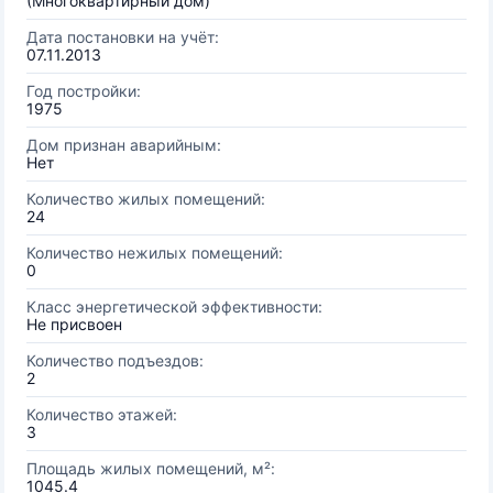
(Многоквартирный дом)
Дата постановки на учёт:
07.11.2013
Год постройки:
1975
Дом признан аварийным:
Нет
Количество жилых помещений:
24
Количество нежилых помещений:
0
Класс энергетической эффективности:
Не присвоен
Количество подъездов:
2
Количество этажей:
3
Площадь жилых помещений, м²:
1045.4