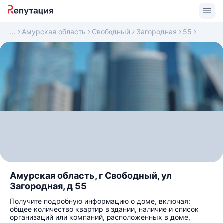
Амурская область
Свободный
Загородная
55
Амурская область, г Свободный, ул
Загородная, д 55
Получите подробную информацию о доме, включая:
общее количество квартир в здании, наличие и список
организаций или компаний, расположенных в доме,