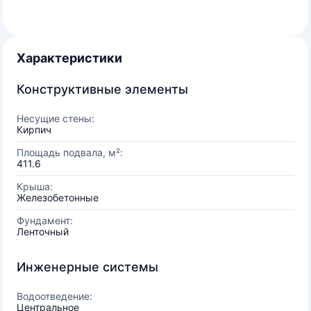
Характеристики
Конструктивные элементы
Несущие стены:
Кирпич
Площадь подвала, м²:
411.6
Крыша:
Железобетонные
Фундамент:
Ленточный
Инженерные системы
Водоотведение:
Центральное