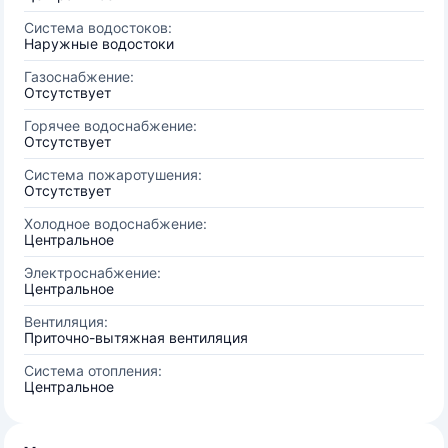
Система водостоков:
Наружные водостоки
Газоснабжение:
Отсутствует
Горячее водоснабжение:
Отсутствует
Система пожаротушения:
Отсутствует
Холодное водоснабжение:
Центральное
Электроснабжение:
Центральное
Вентиляция:
Приточно-вытяжная вентиляция
Система отопления:
Центральное