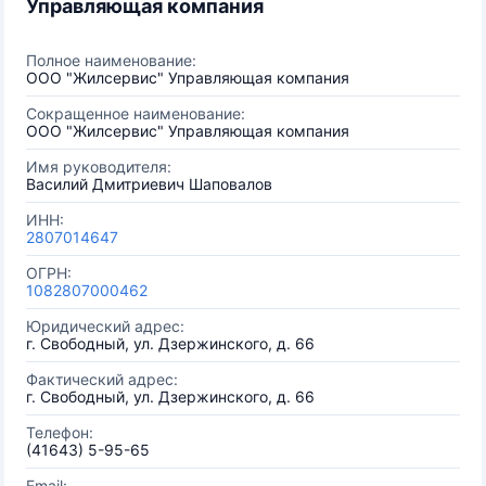
Управляющая компания
Полное наименование:
ООО "Жилсервис" Управляющая компания
Сокращенное наименование:
ООО "Жилсервис" Управляющая компания
Имя руководителя:
Василий Дмитриевич Шаповалов
ИНН:
2807014647
ОГРН:
1082807000462
Юридический адрес:
г. Свободный, ул. Дзержинского, д. 66
Фактический адрес:
г. Свободный, ул. Дзержинского, д. 66
Телефон:
(41643) 5-95-65
Email: