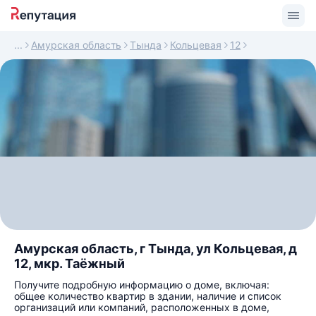
Амурская область
Тында
Кольцевая
12
Амурская область, г Тында, ул Кольцевая, д
12, мкр. Таёжный
Получите подробную информацию о доме, включая:
общее количество квартир в здании, наличие и список
организаций или компаний, расположенных в доме,