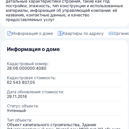
детальные характеристики строения, такие как год
постройки, этажность, тип конструкции и использованные
материалы, информация об управляющей компании: её
название, контактные данные, и качество
предоставляемых услуг
Информация о доме
Квартиры по адресу
Органи
Информация о доме
Кадастровый номер:
28:06:000000:4080
Кадастровая стоимость:
62 543 807,05
Дата обновления стоимости:
29.11.2016
Статус объекта:
Учтенный
Тип объекта:
Объект капитального строительства, Здание