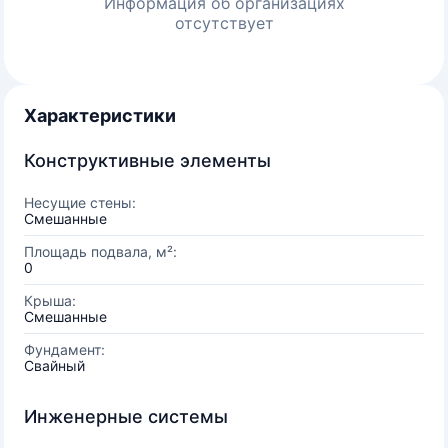
Информация об организациях
отсутствует
Характеристики
Конструктивные элементы
Несущие стены:
Смешанные
Площадь подвала, м²:
0
Крыша:
Смешанные
Фундамент:
Свайный
Инженерные системы