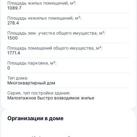
Площадь жилых помещений, м²:
1089.7
Площадь нежилых помещений, м²:
278.4
Площадь зем. участка общего имущества, м²:
1500
Площадь помещений общего имущества, м²:
1771.4
Площадь парковки, м²:
0
Тип дома:
Многоквартирный дом
Серия, тип постройки здания:
Малоэтажное быстро возводимое жилье
Организации в доме