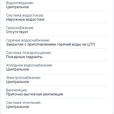
Водоотведение:
Центральное
Система водостоков:
Наружные водостоки
Газоснабжение:
Отсутствует
Горячее водоснабжение:
Закрытая с приготовлением горячей воды на ЦТП
Система пожаротушения:
Пожарные гидранты
Холодное водоснабжение:
Центральное
Электроснабжение:
Центральное
Вентиляция:
Приточно-вытяжная вентиляция
Система отопления:
Центральное