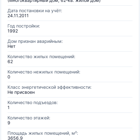
(Многоквартирный дом, 62-кв. жилой дом)
Дата постановки на учёт:
24.11.2011
Год постройки:
1992
Дом признан аварийным:
Нет
Количество жилых помещений:
62
Количество нежилых помещений:
0
Класс энергетической эффективности:
Не присвоен
Количество подъездов:
1
Количество этажей:
9
Площадь жилых помещений, м²:
3656.9