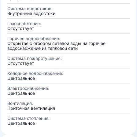
Система водостоков:
Внутренние водостоки
Газоснабжение:
Отсутствует
Горячее водоснабжение:
Открытая с отбором сетевой воды на горячее
водоснабжение из тепловой сети
Система пожаротушения:
Отсутствует
Холодное водоснабжение:
Центральное
Электроснабжение:
Центральное
Вентиляция:
Приточная вентиляция
Система отопления:
Центральное