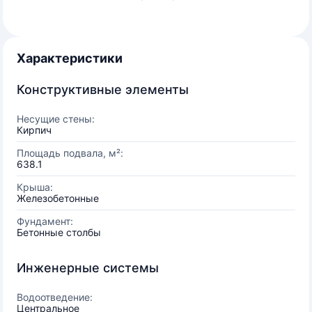
Характеристики
Конструктивные элементы
Несущие стены:
Кирпич
Площадь подвала, м²:
638.1
Крыша:
Железобетонные
Фундамент:
Бетонные столбы
Инженерные системы
Водоотведение:
Центральное