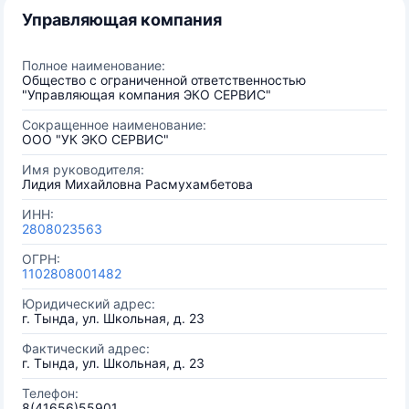
Управляющая компания
Полное наименование:
Общество с ограниченной ответственностью
"Управляющая компания ЭКО СЕРВИС"
Сокращенное наименование:
ООО "УК ЭКО СЕРВИС"
Имя руководителя:
Лидия Михайловна Расмухамбетова
ИНН:
2808023563
ОГРН:
1102808001482
Юридический адрес:
г. Тында, ул. Школьная, д. 23
Фактический адрес:
г. Тында, ул. Школьная, д. 23
Телефон:
8(41656)55901