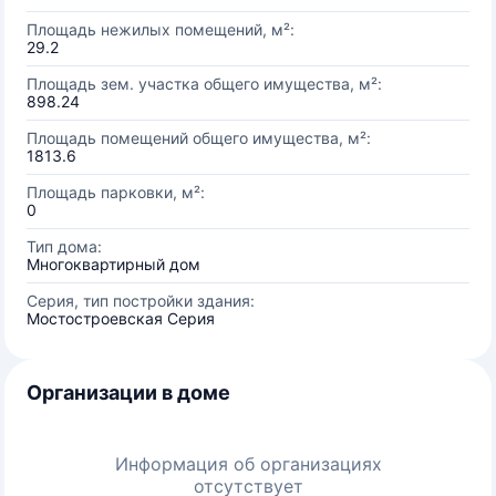
Площадь нежилых помещений, м²:
29.2
Площадь зем. участка общего имущества, м²:
898.24
Площадь помещений общего имущества, м²:
1813.6
Площадь парковки, м²:
0
Тип дома:
Многоквартирный дом
Серия, тип постройки здания:
Мостостроевская Серия
Организации в доме
Информация об организациях
отсутствует