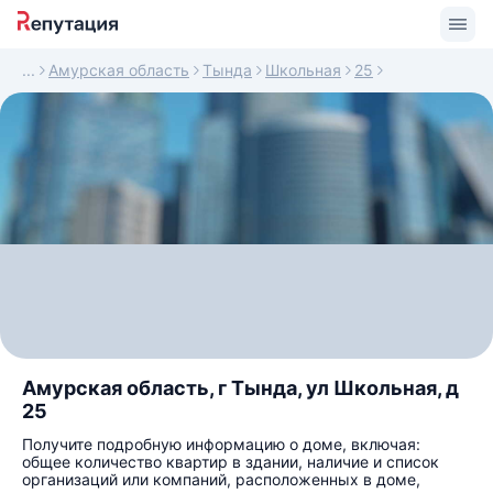
Амурская область
Тында
Школьная
25
Амурская область, г Тында, ул Школьная, д
25
Получите подробную информацию о доме, включая:
общее количество квартир в здании, наличие и список
организаций или компаний, расположенных в доме,