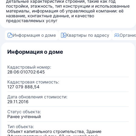
детальные характеристики строения, такие как год
постройки, этажность, тип конструкции и использованные
материалы, информация об управляющей компании: её
название, контактные данные, и качество
предоставляемых услуг
Информация о доме
Квартиры по адресу
Органи
Информация о доме
Кадастровый номер:
28:06:010702:645
Кадастровая стоимость:
127 079 888,54
Дата обновления стоимости:
29.11.2016
Статус объекта:
Ранее учтенный
Тип объекта:
Объект капитального строительства, Здание