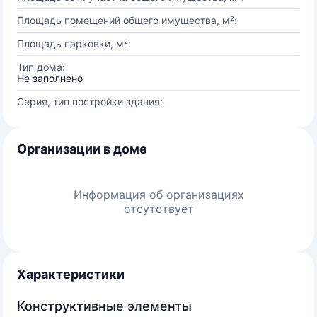
Площадь помещений общего имущества, м²:
Площадь парковки, м²:
Тип дома:
Не заполнено
Серия, тип постройки здания:
Организации в доме
Информация об организациях
отсутствует
Характеристики
Конструктивные элементы