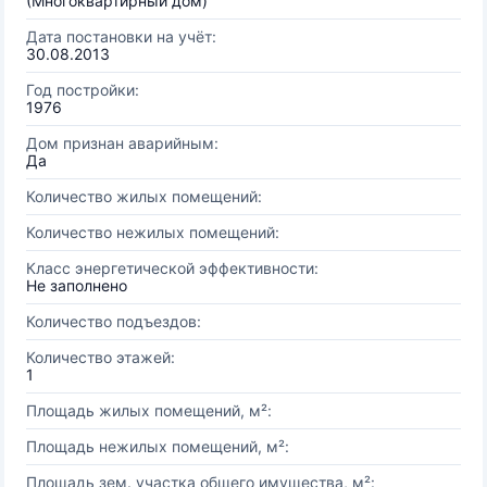
(Многоквартирный дом)
Дата постановки на учёт:
30.08.2013
Год постройки:
1976
Дом признан аварийным:
Да
Количество жилых помещений:
Количество нежилых помещений:
Класс энергетической эффективности:
Не заполнено
Количество подъездов:
Количество этажей:
1
Площадь жилых помещений, м²:
Площадь нежилых помещений, м²:
Площадь зем. участка общего имущества, м²: