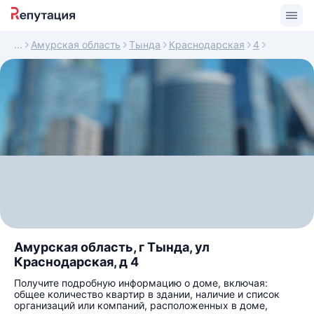
Амурская область
Тында
Краснодарская
4
Амурская область, г Тында, ул
Краснодарская, д 4
Получите подробную информацию о доме, включая:
общее количество квартир в здании, наличие и список
организаций или компаний, расположенных в доме,