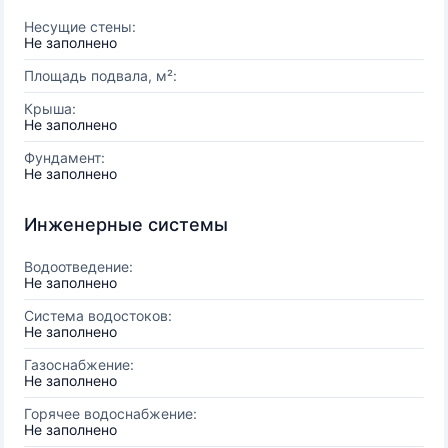
Несущие стены:
Не заполнено
Площадь подвала, м²:
Крыша:
Не заполнено
Фундамент:
Не заполнено
Инженерные системы
Водоотведение:
Не заполнено
Система водостоков:
Не заполнено
Газоснабжение:
Не заполнено
Горячее водоснабжение:
Не заполнено