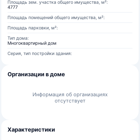
Площадь зем. участка общего имущества, м²:
4777
Площадь помещений общего имущества, м²:
Площадь парковки, м²:
Тип дома:
Многоквартирный дом
Серия, тип постройки здания:
Организации в доме
Информация об организациях
отсутствует
Характеристики