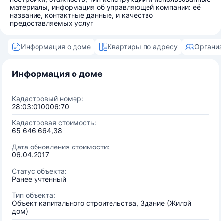
материалы, информация об управляющей компании: её
название, контактные данные, и качество
предоставляемых услуг
Информация о доме
Квартиры по адресу
Органи
Информация о доме
Кадастровый номер:
28:03:010006:70
Кадастровая стоимость:
65 646 664,38
Дата обновления стоимости:
06.04.2017
Статус объекта:
Ранее учтенный
Тип объекта:
Объект капитального строительства, Здание (Жилой
дом)