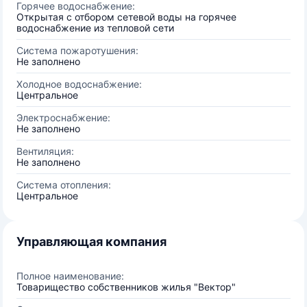
Горячее водоснабжение:
Открытая с отбором сетевой воды на горячее
водоснабжение из тепловой сети
Система пожаротушения:
Не заполнено
Холодное водоснабжение:
Центральное
Электроснабжение:
Не заполнено
Вентиляция:
Не заполнено
Система отопления:
Центральное
Управляющая компания
Полное наименование:
Товарищество собственников жилья "Вектор"