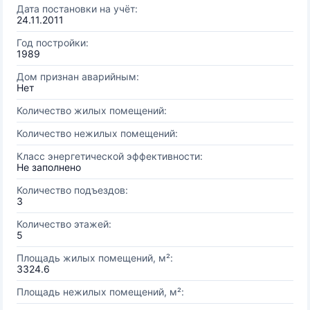
Дата постановки на учёт:
24.11.2011
Год постройки:
1989
Дом признан аварийным:
Нет
Количество жилых помещений:
Количество нежилых помещений:
Класс энергетической эффективности:
Не заполнено
Количество подъездов:
3
Количество этажей:
5
Площадь жилых помещений, м²:
3324.6
Площадь нежилых помещений, м²: