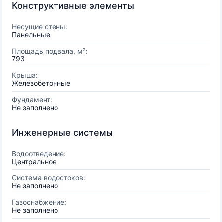
Конструктивные элементы
Несущие стены:
Панельные
Площадь подвала, м²:
793
Крыша:
Железобетонные
Фундамент:
Не заполнено
Инженерные системы
Водоотведение:
Центральное
Система водостоков:
Не заполнено
Газоснабжение:
Не заполнено