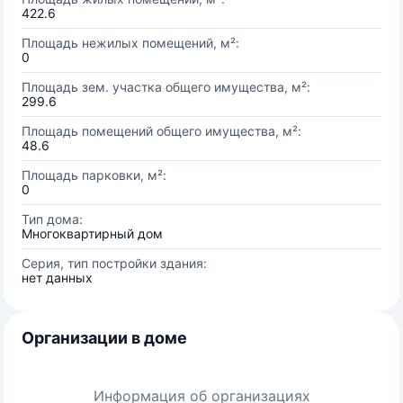
422.6
Площадь нежилых помещений, м²:
0
Площадь зем. участка общего имущества, м²:
299.6
Площадь помещений общего имущества, м²:
48.6
Площадь парковки, м²:
0
Тип дома:
Многоквартирный дом
Серия, тип постройки здания:
нет данных
Организации в доме
Информация об организациях