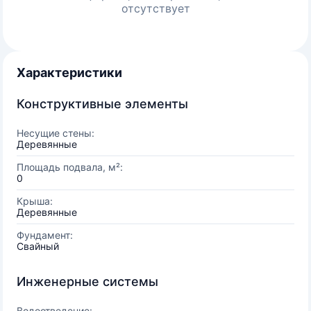
отсутствует
Характеристики
Конструктивные элементы
Несущие стены:
Деревянные
Площадь подвала, м²:
0
Крыша:
Деревянные
Фундамент:
Свайный
Инженерные системы
Водоотведение: