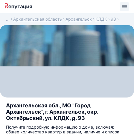
Архангельская область
Архангельск
КЛДК
93
Архангельская обл., МО "Город
Архангельск", г. Архангельск, окр.
Октябрьский, ул. КЛДК, д. 93
Получите подробную информацию о доме, включая:
общее количество квартир в здании, наличие и список