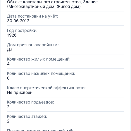
Объект капитального строительства, Здание
(Многоквартирный дом, Жилой дом)
Дата постановки на учёт:
30.06.2012
Год постройки:
1926
Дом признан аварийным:
Да
Количество жилых помещений:
4
Количество нежилых помещений:
0
Класс энергетической эффективности:
Не присвоен
Количество подъездов:
2
Количество этажей:
2
Площадь жилых помещений, м²: