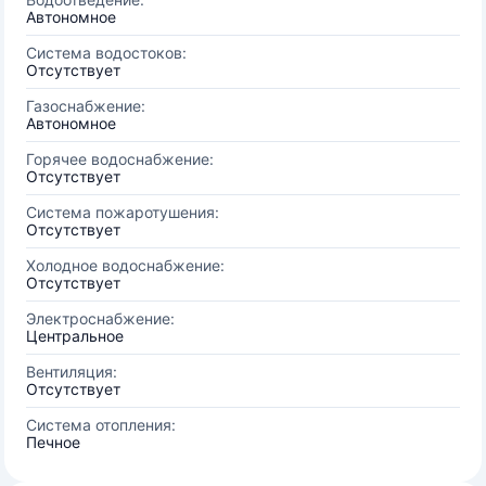
Автономное
Система водостоков:
Отсутствует
Газоснабжение:
Автономное
Горячее водоснабжение:
Отсутствует
Система пожаротушения:
Отсутствует
Холодное водоснабжение:
Отсутствует
Электроснабжение:
Центральное
Вентиляция:
Отсутствует
Система отопления:
Печное