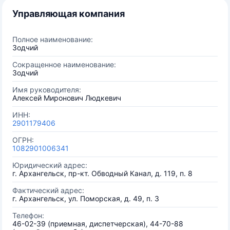
Управляющая компания
Полное наименование:
Зодчий
Сокращенное наименование:
Зодчий
Имя руководителя:
Алексей Миронович Людкевич
ИНН:
2901179406
ОГРН:
1082901006341
Юридический адрес:
г. Архангельск, пр-кт. Обводный Канал, д. 119, п. 8
Фактический адрес:
г. Архангельск, ул. Поморская, д. 49, п. 3
Телефон:
46-02-39 (приемная, диспетчерская), 44-70-88