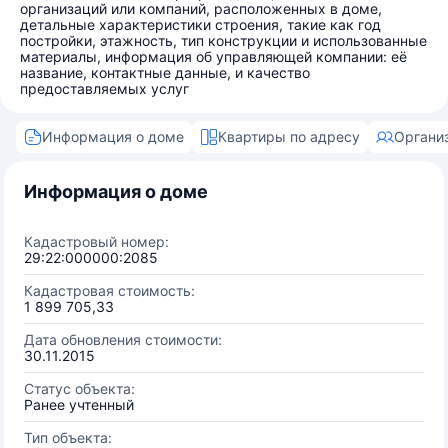
организаций или компаний, расположенных в доме,
детальные характеристики строения, такие как год
постройки, этажность, тип конструкции и использованные
материалы, информация об управляющей компании: её
название, контактные данные, и качество
предоставляемых услуг
Информация о доме
Квартиры по адресу
Органи
Информация о доме
Кадастровый номер:
29:22:000000:2085
Кадастровая стоимость:
1 899 705,33
Дата обновления стоимости:
30.11.2015
Статус объекта:
Ранее учтенный
Тип объекта: