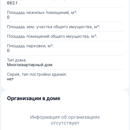
662.1
Площадь нежилых помещений, м²:
0
Площадь зем. участка общего имущества, м²:
Площадь помещений общего имущества, м²:
Площадь парковки, м²:
0
Тип дома:
Многоквартирный дом
Серия, тип постройки здания:
нет
Организации в доме
Информация об организациях
отсутствует