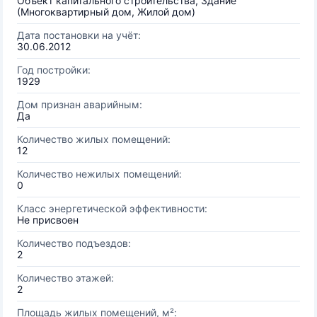
Объект капитального строительства, Здание
(Многоквартирный дом, Жилой дом)
Дата постановки на учёт:
30.06.2012
Год постройки:
1929
Дом признан аварийным:
Да
Количество жилых помещений:
12
Количество нежилых помещений:
0
Класс энергетической эффективности:
Не присвоен
Количество подъездов:
2
Количество этажей:
2
Площадь жилых помещений, м²: