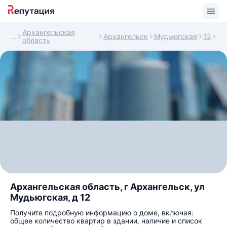
Архангельская
Архангельск
Мудьюгская
12
область
Архангельская область, г Архангельск, ул
Мудьюгская, д 12
Получите подробную информацию о доме, включая:
общее количество квартир в здании, наличие и список