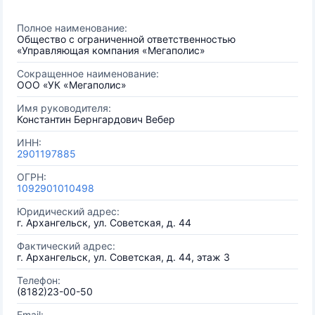
Полное наименование:
Общество с ограниченной ответственностью
«Управляющая компания «Мегаполис»
Сокращенное наименование:
ООО «УК «Мегаполис»
Имя руководителя:
Константин Бернгардович Вебер
ИНН:
2901197885
ОГРН:
1092901010498
Юридический адрес:
г. Архангельск, ул. Советская, д. 44
Фактический адрес:
г. Архангельск, ул. Советская, д. 44, этаж 3
Телефон:
(8182)23-00-50
Email: