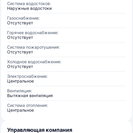
Система водостоков:
Наружные водостоки
Газоснабжение:
Отсутствует
Горячее водоснабжение:
Отсутствует
Система пожаротушения:
Отсутствует
Холодное водоснабжение:
Отсутствует
Электроснабжение:
Центральное
Вентиляция:
Вытяжная вентиляция
Система отопления:
Центральное
Управляющая компания