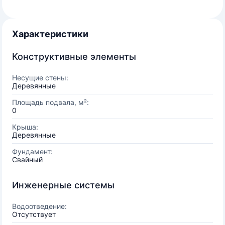
Характеристики
Конструктивные элементы
Несущие стены:
Деревянные
Площадь подвала, м²:
0
Крыша:
Деревянные
Фундамент:
Свайный
Инженерные системы
Водоотведение:
Отсутствует