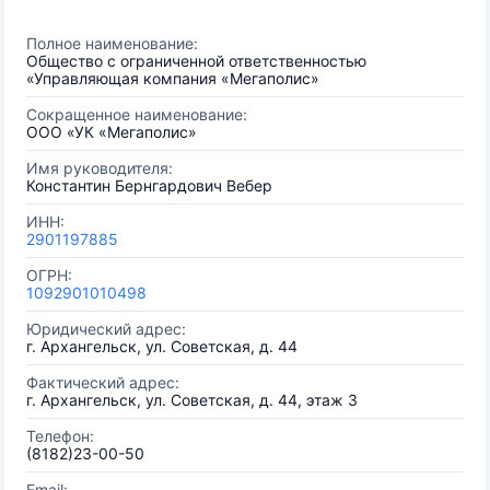
Полное наименование:
Общество с ограниченной ответственностью
«Управляющая компания «Мегаполис»
Сокращенное наименование:
ООО «УК «Мегаполис»
Имя руководителя:
Константин Бернгардович Вебер
ИНН:
2901197885
ОГРН:
1092901010498
Юридический адрес:
г. Архангельск, ул. Советская, д. 44
Фактический адрес:
г. Архангельск, ул. Советская, д. 44, этаж 3
Телефон:
(8182)23-00-50
Email: