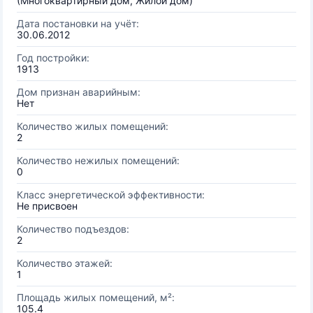
(Многоквартирный дом, Жилой дом)
Дата постановки на учёт:
30.06.2012
Год постройки:
1913
Дом признан аварийным:
Нет
Количество жилых помещений:
2
Количество нежилых помещений:
0
Класс энергетической эффективности:
Не присвоен
Количество подъездов:
2
Количество этажей:
1
Площадь жилых помещений, м²:
105.4