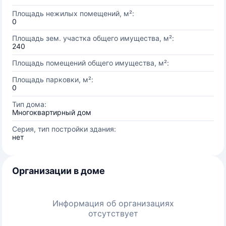
Площадь нежилых помещений, м²:
0
Площадь зем. участка общего имущества, м²:
240
Площадь помещений общего имущества, м²:
Площадь парковки, м²:
0
Тип дома:
Многоквартирный дом
Серия, тип постройки здания:
нет
Организации в доме
Информация об организациях
отсутствует