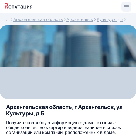
Архангельская область
Архангельск
Культуры
5
Архангельская область, г Архангельск, ул
Культуры, д 5
Получите подробную информацию о доме, включая:
общее количество квартир в здании, наличие и список
организаций или компаний, расположенных в доме,