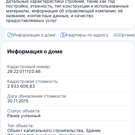
детальные характеристики строения, такие как год
постройки, этажность, тип конструкции и использованные
материалы, информация об управляющей компании: её
название, контактные данные, и качество
предоставляемых услуг
Информация о доме
Квартиры по адресу
Органи
Информация о доме
Кадастровый номер:
29:22:011103:46
Кадастровая стоимость:
2 933 606,63
Дата обновления стоимости:
30.11.2015
Статус объекта:
Ранее учтенный
Тип объекта:
Объект капитального строительства, Здание