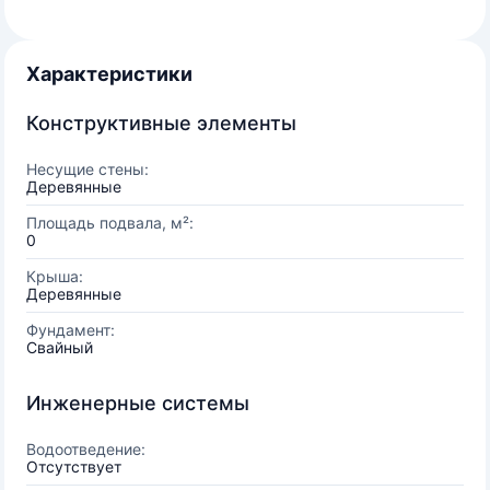
Характеристики
Конструктивные элементы
Несущие стены:
Деревянные
Площадь подвала, м²:
0
Крыша:
Деревянные
Фундамент:
Свайный
Инженерные системы
Водоотведение:
Отсутствует