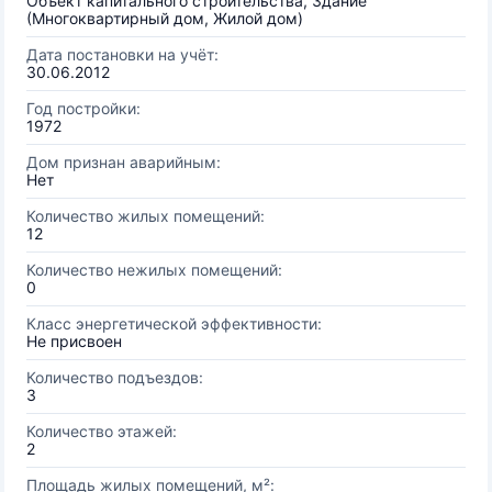
Объект капитального строительства, Здание
(Многоквартирный дом, Жилой дом)
Дата постановки на учёт:
30.06.2012
Год постройки:
1972
Дом признан аварийным:
Нет
Количество жилых помещений:
12
Количество нежилых помещений:
0
Класс энергетической эффективности:
Не присвоен
Количество подъездов:
3
Количество этажей:
2
Площадь жилых помещений, м²: