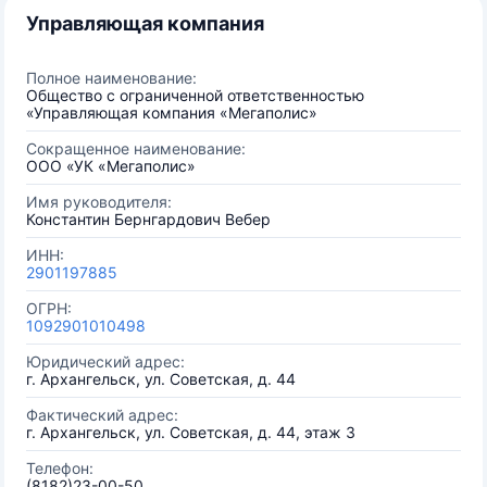
Управляющая компания
Полное наименование:
Общество с ограниченной ответственностью
«Управляющая компания «Мегаполис»
Сокращенное наименование:
ООО «УК «Мегаполис»
Имя руководителя:
Константин Бернгардович Вебер
ИНН:
2901197885
ОГРН:
1092901010498
Юридический адрес:
г. Архангельск, ул. Советская, д. 44
Фактический адрес:
г. Архангельск, ул. Советская, д. 44, этаж 3
Телефон:
(8182)23-00-50