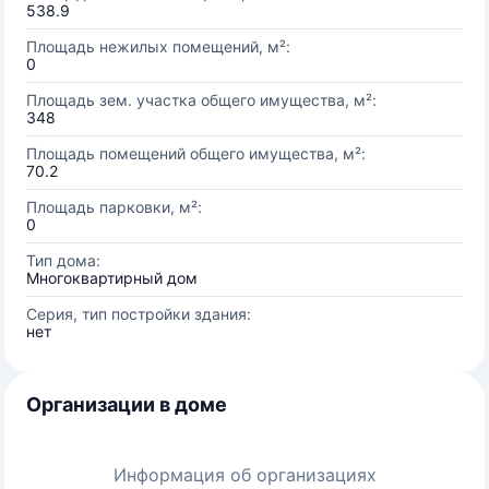
538.9
Площадь нежилых помещений, м²:
0
Площадь зем. участка общего имущества, м²:
348
Площадь помещений общего имущества, м²:
70.2
Площадь парковки, м²:
0
Тип дома:
Многоквартирный дом
Серия, тип постройки здания:
нет
Организации в доме
Информация об организациях