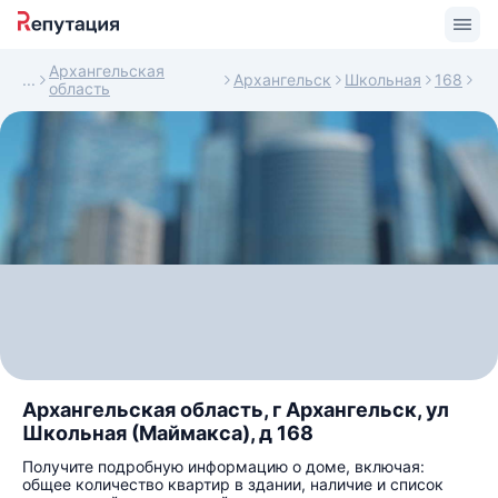
Архангельская
Архангельск
Школьная
168
область
Архангельская область, г Архангельск, ул
Школьная (Маймакса), д 168
Получите подробную информацию о доме, включая:
общее количество квартир в здании, наличие и список