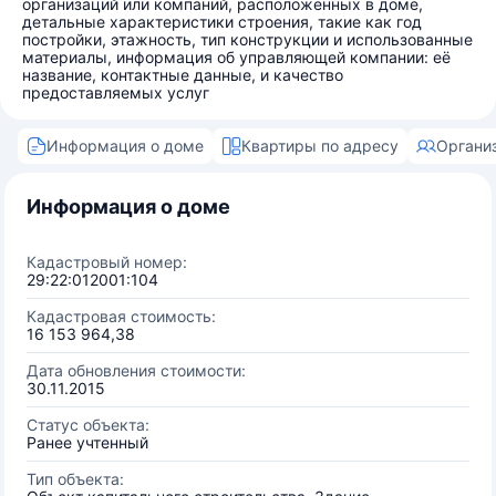
организаций или компаний, расположенных в доме,
детальные характеристики строения, такие как год
постройки, этажность, тип конструкции и использованные
материалы, информация об управляющей компании: её
название, контактные данные, и качество
предоставляемых услуг
Информация о доме
Квартиры по адресу
Органи
Информация о доме
Кадастровый номер:
29:22:012001:104
Кадастровая стоимость:
16 153 964,38
Дата обновления стоимости:
30.11.2015
Статус объекта:
Ранее учтенный
Тип объекта: