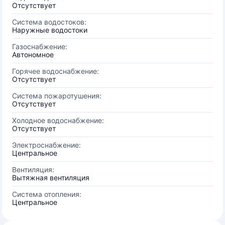
Отсутствует
Система водостоков:
Наружные водостоки
Газоснабжение:
Автономное
Горячее водоснабжение:
Отсутствует
Система пожаротушения:
Отсутствует
Холодное водоснабжение:
Отсутствует
Электроснабжение:
Центральное
Вентиляция:
Вытяжная вентиляция
Система отопления:
Центральное