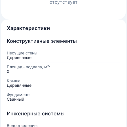
отсутствует
Характеристики
Конструктивные элементы
Несущие стены:
Деревянные
Площадь подвала, м²:
0
Крыша:
Деревянные
Фундамент:
Свайный
Инженерные системы
Водоотведение: