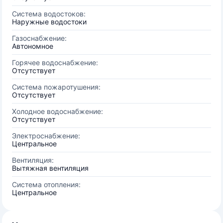
Система водостоков:
Наружные водостоки
Газоснабжение:
Автономное
Горячее водоснабжение:
Отсутствует
Система пожаротушения:
Отсутствует
Холодное водоснабжение:
Отсутствует
Электроснабжение:
Центральное
Вентиляция:
Вытяжная вентиляция
Система отопления:
Центральное