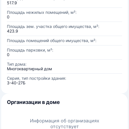
517.9
Площадь нежилых помещений, м²:
0
Площадь зем. участка общего имущества, м²:
423.9
Площадь помещений общего имущества, м²:
Площадь парковки, м²:
0
Тип дома:
Многоквартирный дом
Серия, тип постройки здания:
3-40-27Б
Организации в доме
Информация об организациях
отсутствует