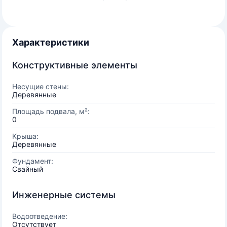
Характеристики
Конструктивные элементы
Несущие стены:
Деревянные
Площадь подвала, м²:
0
Крыша:
Деревянные
Фундамент:
Свайный
Инженерные системы
Водоотведение:
Отсутствует