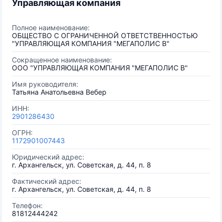
Управляющая компания
Полное наименование:
ОБЩЕСТВО С ОГРАНИЧЕННОЙ ОТВЕТСТВЕННОСТЬЮ
"УПРАВЛЯЮЩАЯ КОМПАНИЯ "МЕГАПОЛИС В"
Сокращенное наименование:
ООО "УПРАВЛЯЮЩАЯ КОМПАНИЯ "МЕГАПОЛИС В"
Имя руководителя:
Татьяна Анатольевна Вебер
ИНН:
2901286430
ОГРН:
1172901007443
Юридический адрес:
г. Архангельск, ул. Советская, д. 44, п. 8
Фактический адрес:
г. Архангельск, ул. Советская, д. 44, п. 8
Телефон:
81812444242