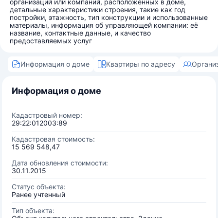
организаций или компаний, расположенных в доме,
детальные характеристики строения, такие как год
постройки, этажность, тип конструкции и использованные
материалы, информация об управляющей компании: её
название, контактные данные, и качество
предоставляемых услуг
Информация о доме
Квартиры по адресу
Органи
Информация о доме
Кадастровый номер:
29:22:012003:89
Кадастровая стоимость:
15 569 548,47
Дата обновления стоимости:
30.11.2015
Статус объекта:
Ранее учтенный
Тип объекта: