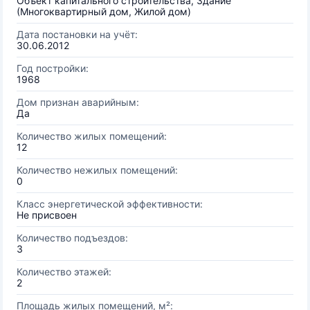
Объект капитального строительства, Здание
(Многоквартирный дом, Жилой дом)
Дата постановки на учёт:
30.06.2012
Год постройки:
1968
Дом признан аварийным:
Да
Количество жилых помещений:
12
Количество нежилых помещений:
0
Класс энергетической эффективности:
Не присвоен
Количество подъездов:
3
Количество этажей:
2
Площадь жилых помещений, м²: