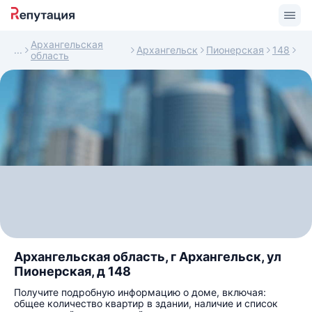
Архангельская
Архангельск
Пионерская
148
область
Архангельская область, г Архангельск, ул
Пионерская, д 148
Получите подробную информацию о доме, включая:
общее количество квартир в здании, наличие и список