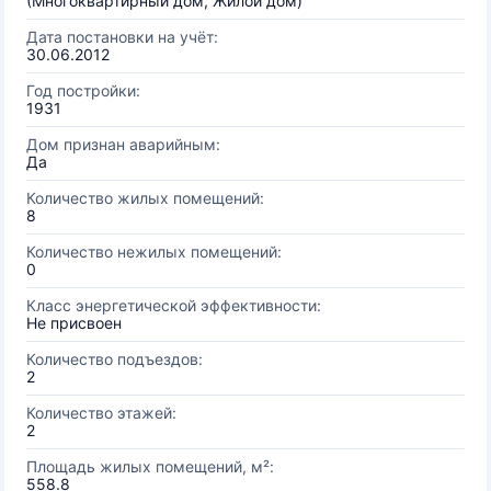
(Многоквартирный дом, Жилой дом)
Дата постановки на учёт:
30.06.2012
Год постройки:
1931
Дом признан аварийным:
Да
Количество жилых помещений:
8
Количество нежилых помещений:
0
Класс энергетической эффективности:
Не присвоен
Количество подъездов:
2
Количество этажей:
2
Площадь жилых помещений, м²:
558.8