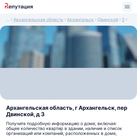
Архангельская область
Архангельск
Двинской
3
Архангельская область, г Архангельск, пер
Двинской, д 3
Получите подробную информацию о доме, включая:
общее количество квартир в здании, наличие и список
организаций или компаний, расположенных в доме,