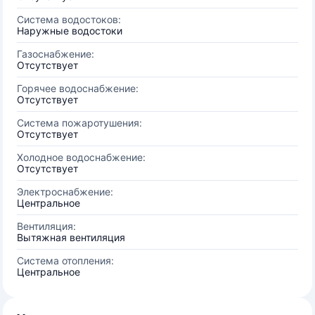
Система водостоков:
Наружные водостоки
Газоснабжение:
Отсутствует
Горячее водоснабжение:
Отсутствует
Система пожаротушения:
Отсутствует
Холодное водоснабжение:
Отсутствует
Электроснабжение:
Центральное
Вентиляция:
Вытяжная вентиляция
Система отопления:
Центральное