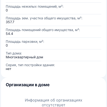
Площадь нежилых помещений, м²:
0
Площадь зем. участка общего имущества, м²:
357.7
Площадь помещений общего имущества, м²:
54.4
Площадь парковки, м²:
0
Тип дома:
Многоквартирный дом
Серия, тип постройки здания:
нет
Организации в доме
Информация об организациях
отсутствует