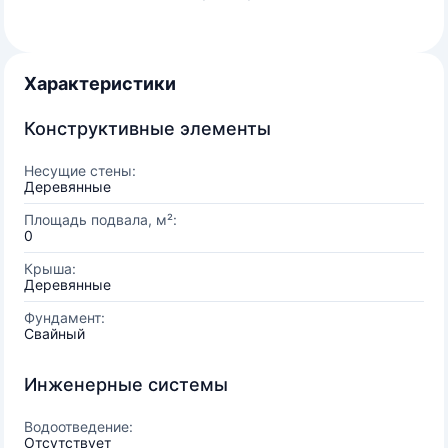
Характеристики
Конструктивные элементы
Несущие стены:
Деревянные
Площадь подвала, м²:
0
Крыша:
Деревянные
Фундамент:
Свайный
Инженерные системы
Водоотведение:
Отсутствует