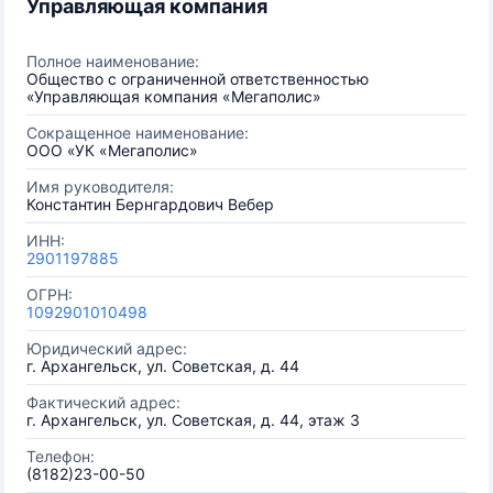
Управляющая компания
Полное наименование:
Общество с ограниченной ответственностью
«Управляющая компания «Мегаполис»
Сокращенное наименование:
ООО «УК «Мегаполис»
Имя руководителя:
Константин Бернгардович Вебер
ИНН:
2901197885
ОГРН:
1092901010498
Юридический адрес:
г. Архангельск, ул. Советская, д. 44
Фактический адрес:
г. Архангельск, ул. Советская, д. 44, этаж 3
Телефон:
(8182)23-00-50