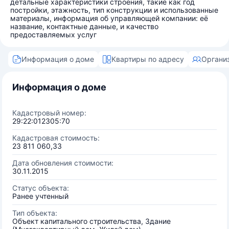
детальные характеристики строения, такие как год
постройки, этажность, тип конструкции и использованные
материалы, информация об управляющей компании: её
название, контактные данные, и качество
предоставляемых услуг
Информация о доме
Квартиры по адресу
Органи
Информация о доме
Кадастровый номер:
29:22:012305:70
Кадастровая стоимость:
23 811 060,33
Дата обновления стоимости:
30.11.2015
Статус объекта:
Ранее учтенный
Тип объекта:
Объект капитального строительства, Здание