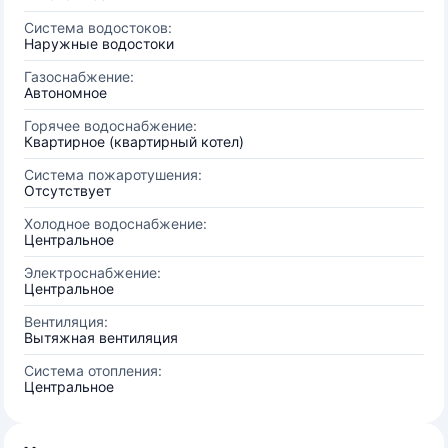
Система водостоков:
Наружные водостоки
Газоснабжение:
Автономное
Горячее водоснабжение:
Квартирное (квартирный котел)
Система пожаротушения:
Отсутствует
Холодное водоснабжение:
Центральное
Электроснабжение:
Центральное
Вентиляция:
Вытяжная вентиляция
Система отопления:
Центральное