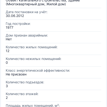
Объект капитального строительства, Здание
(Многоквартирный дом, Жилой дом)
Дата постановки на учёт:
30.06.2012
Год постройки:
1977
Дом признан аварийным:
Нет
Количество жилых помещений:
12
Количество нежилых помещений:
0
Класс энергетической эффективности:
Не присвоен
Количество подъездов:
3
Количество этажей:
2
Площадь жилых помещений, м²: