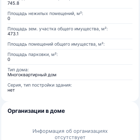
745.8
Площадь нежилых помещений, м²:
0
Площадь зем. участка общего имущества, м²:
473.1
Площадь помещений общего имущества, м²:
Площадь парковки, м²:
0
Тип дома:
Многоквартирный дом
Серия, тип постройки здания:
нет
Организации в доме
Информация об организациях
отсутствует