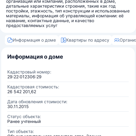
организаций или компаний, расположенных в доме,
детальные характеристики строения, такие как год
постройки, этажность, тип конструкции и использованные
материалы, информация об управляющей компании: её
название, контактные данные, и качество
предоставляемых услуг
Информация о доме
Квартиры по адресу
Органи
Информация о доме
Кадастровый номер:
29:22:012306:29
Кадастровая стоимость:
26 542 201,62
Дата обновления стоимости:
30.11.2015
Статус объекта:
Ранее учтенный
Тип объекта: