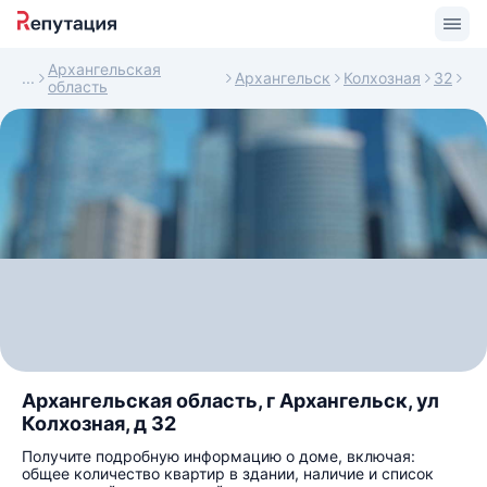
Архангельская
Архангельск
Колхозная
32
область
Архангельская область, г Архангельск, ул
Колхозная, д 32
Получите подробную информацию о доме, включая:
общее количество квартир в здании, наличие и список