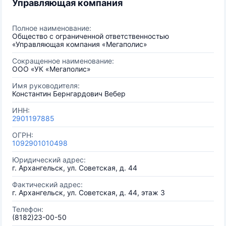
Управляющая компания
Полное наименование:
Общество с ограниченной ответственностью
«Управляющая компания «Мегаполис»
Сокращенное наименование:
ООО «УК «Мегаполис»
Имя руководителя:
Константин Бернгардович Вебер
ИНН:
2901197885
ОГРН:
1092901010498
Юридический адрес:
г. Архангельск, ул. Советская, д. 44
Фактический адрес:
г. Архангельск, ул. Советская, д. 44, этаж 3
Телефон:
(8182)23-00-50