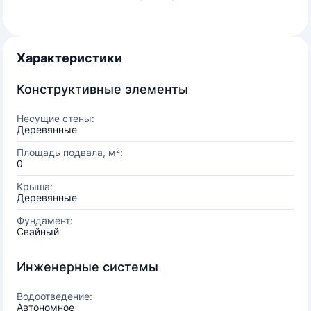
Характеристики
Конструктивные элементы
Несущие стены:
Деревянные
Площадь подвала, м²:
0
Крыша:
Деревянные
Фундамент:
Свайный
Инженерные системы
Водоотведение:
Автономное