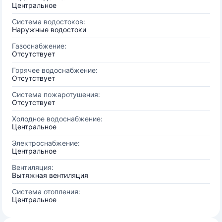
Центральное
Система водостоков:
Наружные водостоки
Газоснабжение:
Отсутствует
Горячее водоснабжение:
Отсутствует
Система пожаротушения:
Отсутствует
Холодное водоснабжение:
Центральное
Электроснабжение:
Центральное
Вентиляция:
Вытяжная вентиляция
Система отопления:
Центральное