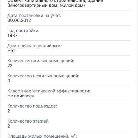
Объект капитального строительства, Здание
(Многоквартирный дом, Жилой дом)
Дата постановки на учёт:
30.06.2012
Год постройки:
1987
Дом признан аварийным:
Нет
Количество жилых помещений:
22
Количество нежилых помещений:
0
Класс энергетической эффективности:
Не присвоен
Количество подъездов:
2
Количество этажей:
2
Площадь жилых помещений, м²: