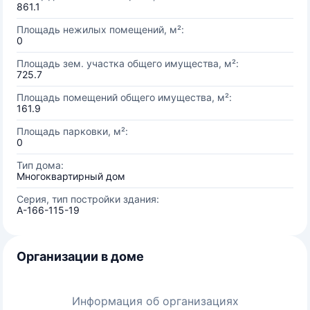
861.1
Площадь нежилых помещений, м²:
0
Площадь зем. участка общего имущества, м²:
725.7
Площадь помещений общего имущества, м²:
161.9
Площадь парковки, м²:
0
Тип дома:
Многоквартирный дом
Серия, тип постройки здания:
А-166-115-19
Организации в доме
Информация об организациях