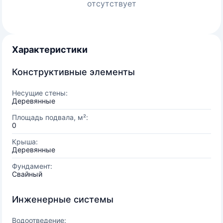
отсутствует
Характеристики
Конструктивные элементы
Несущие стены:
Деревянные
Площадь подвала, м²:
0
Крыша:
Деревянные
Фундамент:
Свайный
Инженерные системы
Водоотведение: