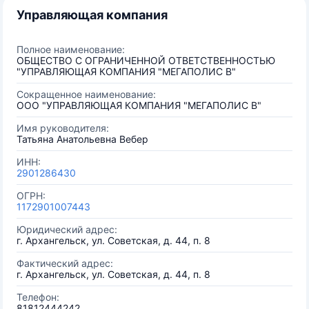
Управляющая компания
Полное наименование:
ОБЩЕСТВО С ОГРАНИЧЕННОЙ ОТВЕТСТВЕННОСТЬЮ
"УПРАВЛЯЮЩАЯ КОМПАНИЯ "МЕГАПОЛИС В"
Сокращенное наименование:
ООО "УПРАВЛЯЮЩАЯ КОМПАНИЯ "МЕГАПОЛИС В"
Имя руководителя:
Татьяна Анатольевна Вебер
ИНН:
2901286430
ОГРН:
1172901007443
Юридический адрес:
г. Архангельск, ул. Советская, д. 44, п. 8
Фактический адрес:
г. Архангельск, ул. Советская, д. 44, п. 8
Телефон:
81812444242