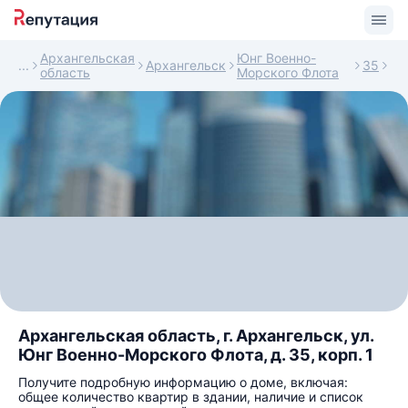
Архангельская
Юнг Военно-
Архангельск
35
область
Морского Флота
Архангельская область, г. Архангельск, ул.
Юнг Военно-Морского Флота, д. 35, корп. 1
Получите подробную информацию о доме, включая:
общее количество квартир в здании, наличие и список