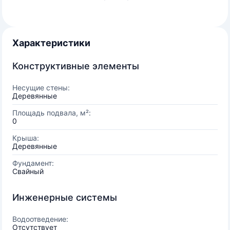
Характеристики
Конструктивные элементы
Несущие стены:
Деревянные
Площадь подвала, м²:
0
Крыша:
Деревянные
Фундамент:
Свайный
Инженерные системы
Водоотведение:
Отсутствует