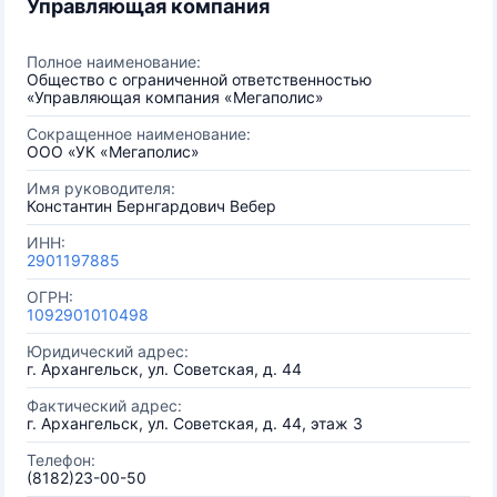
Управляющая компания
Полное наименование:
Общество с ограниченной ответственностью
«Управляющая компания «Мегаполис»
Сокращенное наименование:
ООО «УК «Мегаполис»
Имя руководителя:
Константин Бернгардович Вебер
ИНН:
2901197885
ОГРН:
1092901010498
Юридический адрес:
г. Архангельск, ул. Советская, д. 44
Фактический адрес:
г. Архангельск, ул. Советская, д. 44, этаж 3
Телефон:
(8182)23-00-50