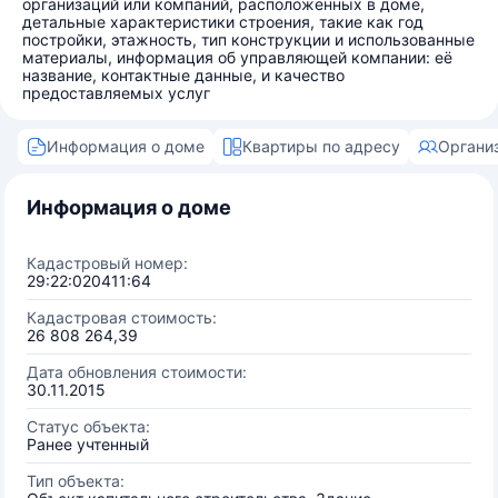
организаций или компаний, расположенных в доме,
детальные характеристики строения, такие как год
постройки, этажность, тип конструкции и использованные
материалы, информация об управляющей компании: её
название, контактные данные, и качество
предоставляемых услуг
Информация о доме
Квартиры по адресу
Органи
Информация о доме
Кадастровый номер:
29:22:020411:64
Кадастровая стоимость:
26 808 264,39
Дата обновления стоимости:
30.11.2015
Статус объекта:
Ранее учтенный
Тип объекта: