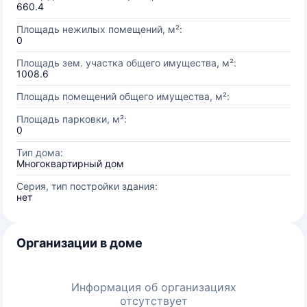
660.4
Площадь нежилых помещений, м²:
0
Площадь зем. участка общего имущества, м²:
1008.6
Площадь помещений общего имущества, м²:
Площадь парковки, м²:
0
Тип дома:
Многоквартирный дом
Серия, тип постройки здания:
нет
Организации в доме
Информация об организациях
отсутствует