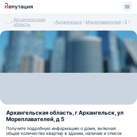
Архангельская
Архангельск
Мореплавателей
5
область
Архангельская область, г Архангельск, ул
Мореплавателей, д 5
Получите подробную информацию о доме, включая:
общее количество квартир в здании, наличие и список