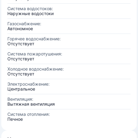
Система водостоков:
Наружные водостоки
Газоснабжение:
Автономное
Горячее водоснабжение:
Отсутствует
Система пожаротушения:
Отсутствует
Холодное водоснабжение:
Отсутствует
Электроснабжение:
Центральное
Вентиляция:
Вытяжная вентиляция
Система отопления:
Печное