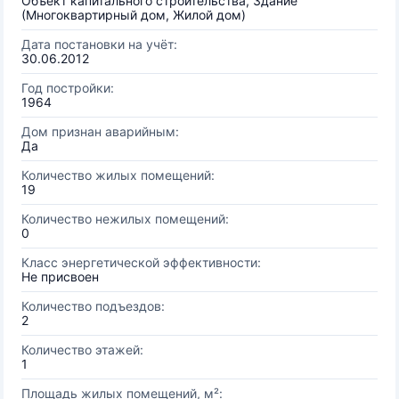
Объект капитального строительства, Здание
(Многоквартирный дом, Жилой дом)
Дата постановки на учёт:
30.06.2012
Год постройки:
1964
Дом признан аварийным:
Да
Количество жилых помещений:
19
Количество нежилых помещений:
0
Класс энергетической эффективности:
Не присвоен
Количество подъездов:
2
Количество этажей:
1
Площадь жилых помещений, м²: