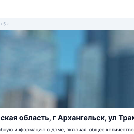
5
ская область, г Архангельск, ул Тра
бную информацию о доме, включая: общее количество 