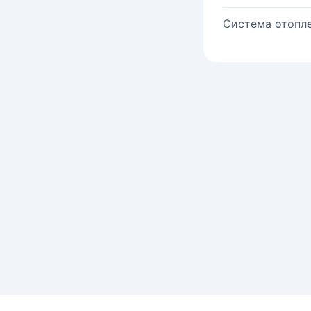
Система отопле