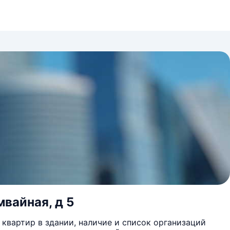
мвайная, д 5
квартир в здании, наличие и список организаций