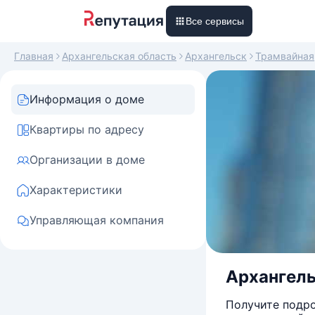
Все сервисы
Главная
Архангельская область
Архангельск
Трамвайная
Информация о доме
Квартиры по адресу
Организации в доме
Характеристики
Управляющая компания
Архангель
Получите подро