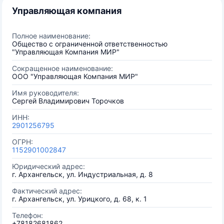
Управляющая компания
Полное наименование:
Общество с ограниченной ответственностью
"Управляющая Компания МИР"
Сокращенное наименование:
ООО "Управляющая Компания МИР"
Имя руководителя:
Сергей Владимирович Торочков
ИНН:
2901256795
ОГРН:
1152901002847
Юридический адрес:
г. Архангельск, ул. Индустриальная, д. 8
Фактический адрес:
г. Архангельск, ул. Урицкого, д. 68, к. 1
Телефон:
+78182681862