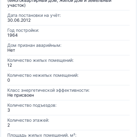
(Многоквартирный дом, Жилой дом и земельный
участок)
Дата постановки на учёт:
30.06.2012
Год постройки:
1964
Дом признан аварийным:
Нет
Количество жилых помещений:
12
Количество нежилых помещений:
0
Класс энергетической эффективности:
Не присвоен
Количество подъездов:
3
Количество этажей:
2
Площадь жилых помещений, м²: