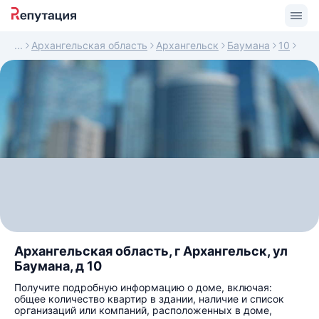
Архангельская область
Архангельск
Баумана
10
Архангельская область, г Архангельск, ул
Баумана, д 10
Получите подробную информацию о доме, включая:
общее количество квартир в здании, наличие и список
организаций или компаний, расположенных в доме,