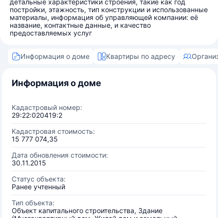
детальные характеристики строения, такие как год
постройки, этажность, тип конструкции и использованные
материалы, информация об управляющей компании: её
название, контактные данные, и качество
предоставляемых услуг
Информация о доме
Квартиры по адресу
Органи
Информация о доме
Кадастровый номер:
29:22:020419:2
Кадастровая стоимость:
15 777 074,35
Дата обновления стоимости:
30.11.2015
Статус объекта:
Ранее учтенный
Тип объекта:
Объект капитального строительства, Здание