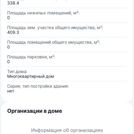
338.4
Площадь нежилых помещений, м²:
0
Площадь зем. участка общего имущества, м²:
409.3
Площадь помещений общего имущества, м²:
0
Площадь парковки, м²:
0
Тип дома:
Многоквартирный дом
Серия, тип постройки здания:
нет
Организации в доме
Информация об организациях