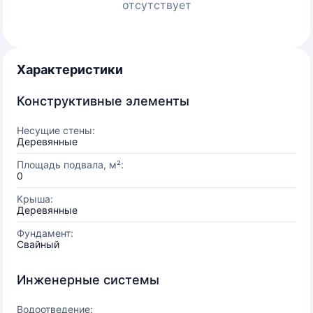
отсутствует
Характеристики
Конструктивные элементы
Несущие стены:
Деревянные
Площадь подвала, м²:
0
Крыша:
Деревянные
Фундамент:
Свайный
Инженерные системы
Водоотведение: