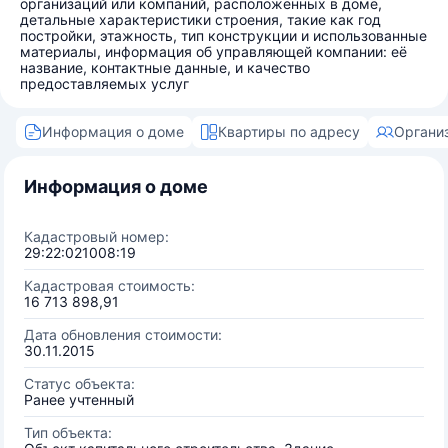
организаций или компаний, расположенных в доме,
детальные характеристики строения, такие как год
постройки, этажность, тип конструкции и использованные
материалы, информация об управляющей компании: её
название, контактные данные, и качество
предоставляемых услуг
Информация о доме
Квартиры по адресу
Органи
Информация о доме
Кадастровый номер:
29:22:021008:19
Кадастровая стоимость:
16 713 898,91
Дата обновления стоимости:
30.11.2015
Статус объекта:
Ранее учтенный
Тип объекта: