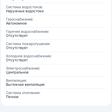
Система водостоков:
Наружные водостоки
Газоснабжение:
Автономное
Горячее водоснабжение:
Отсутствует
Система пожаротушения:
Отсутствует
Холодное водоснабжение:
Отсутствует
Электроснабжение:
Центральное
Вентиляция:
Вытяжная вентиляция
Система отопления:
Печное