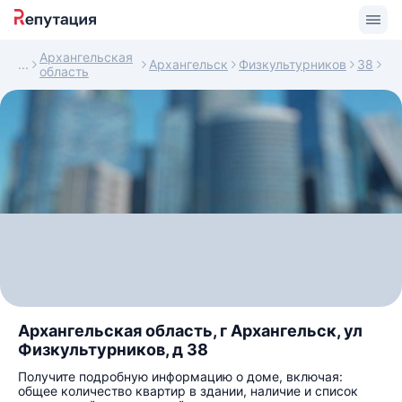
Архангельская
Архангельск
Физкультурников
38
область
Архангельская область, г Архангельск, ул
Физкультурников, д 38
Получите подробную информацию о доме, включая:
общее количество квартир в здании, наличие и список