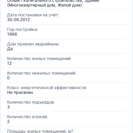
Объект капитального строительства, Здание
(Многоквартирный дом, Жилой дом)
Дата постановки на учёт:
30.06.2012
Год постройки:
1966
Дом признан аварийным:
Да
Количество жилых помещений:
12
Количество нежилых помещений:
0
Класс энергетической эффективности:
Не присвоен
Количество подъездов:
3
Количество этажей:
2
Площадь жилых помещений, м²: