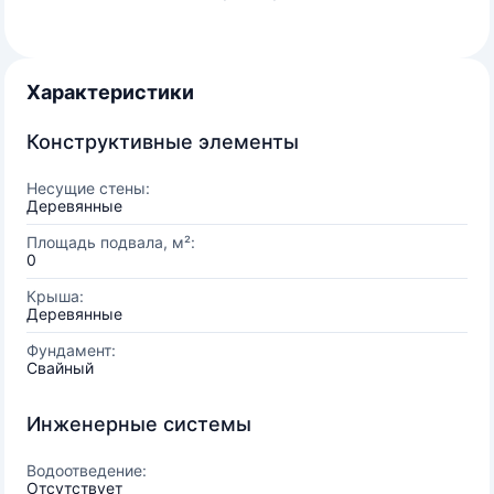
Характеристики
Конструктивные элементы
Несущие стены:
Деревянные
Площадь подвала, м²:
0
Крыша:
Деревянные
Фундамент:
Свайный
Инженерные системы
Водоотведение:
Отсутствует