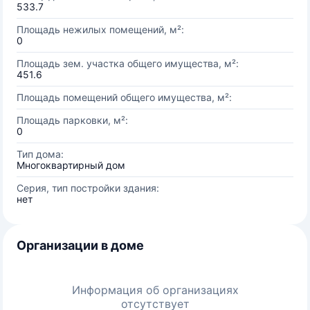
533.7
Площадь нежилых помещений, м²:
0
Площадь зем. участка общего имущества, м²:
451.6
Площадь помещений общего имущества, м²:
Площадь парковки, м²:
0
Тип дома:
Многоквартирный дом
Серия, тип постройки здания:
нет
Организации в доме
Информация об организациях
отсутствует