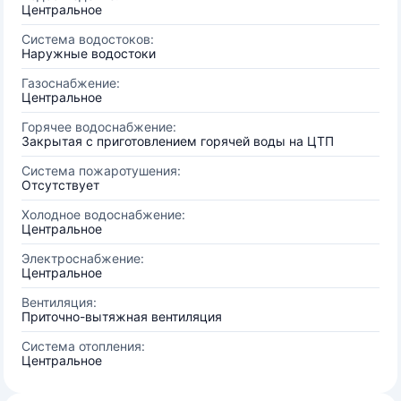
Центральное
Система водостоков:
Наружные водостоки
Газоснабжение:
Центральное
Горячее водоснабжение:
Закрытая с приготовлением горячей воды на ЦТП
Система пожаротушения:
Отсутствует
Холодное водоснабжение:
Центральное
Электроснабжение:
Центральное
Вентиляция:
Приточно-вытяжная вентиляция
Система отопления:
Центральное