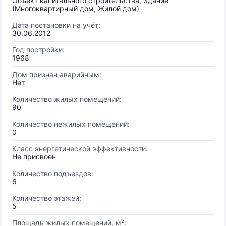
Объект капитального строительства, Здание
(Многоквартирный дом, Жилой дом)
Дата постановки на учёт:
30.06.2012
Год постройки:
1968
Дом признан аварийным:
Нет
Количество жилых помещений:
90
Количество нежилых помещений:
0
Класс энергетической эффективности:
Не присвоен
Количество подъездов:
6
Количество этажей:
5
Площадь жилых помещений, м²: