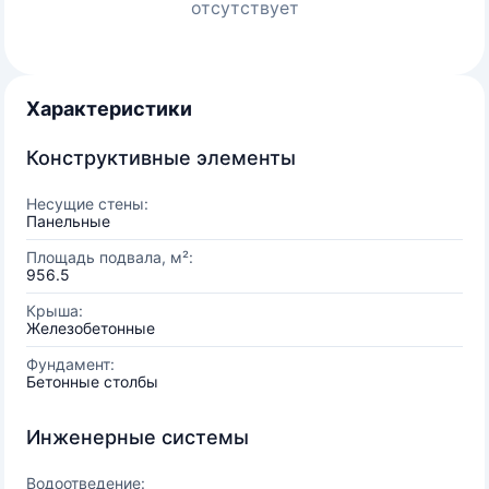
отсутствует
Характеристики
Конструктивные элементы
Несущие стены:
Панельные
Площадь подвала, м²:
956.5
Крыша:
Железобетонные
Фундамент:
Бетонные столбы
Инженерные системы
Водоотведение: