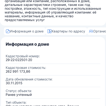
организаций или компаний, расположенных в доме,
детальные характеристики строения, такие как год
постройки, этажность, тип конструкции и использованные
материалы, информация об управляющей компании: её
название, контактные данные, и качество
предоставляемых услуг
Информация о доме
Квартиры по адресу
Органи
Информация о доме
Кадастровый номер:
29:22:022501:20
Кадастровая стоимость:
262 991 173,86
Дата обновления стоимости:
30.11.2015
Статус объекта:
Ранее учтенный
Тип объекта: