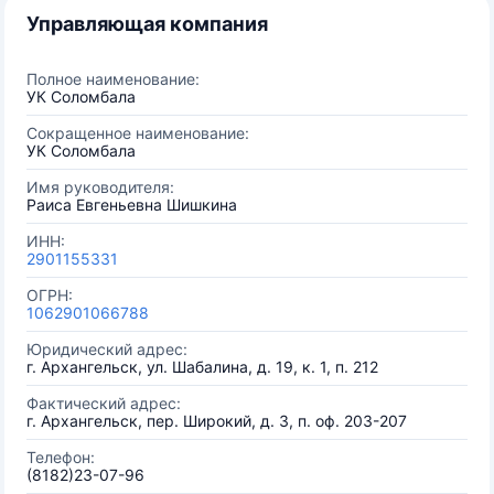
Управляющая компания
Полное наименование:
УК Соломбала
Сокращенное наименование:
УК Соломбала
Имя руководителя:
Раиса Евгеньевна Шишкина
ИНН:
2901155331
ОГРН:
1062901066788
Юридический адрес:
г. Архангельск, ул. Шабалина, д. 19, к. 1, п. 212
Фактический адрес:
г. Архангельск, пер. Широкий, д. 3, п. оф. 203-207
Телефон:
(8182)23-07-96