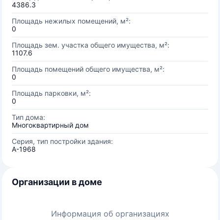
4386.3
Площадь нежилых помещений, м²:
0
Площадь зем. участка общего имущества, м²:
1107.6
Площадь помещений общего имущества, м²:
0
Площадь парковки, м²:
0
Тип дома:
Многоквартирный дом
Серия, тип постройки здания:
А-1968
Организации в доме
Информация об организациях