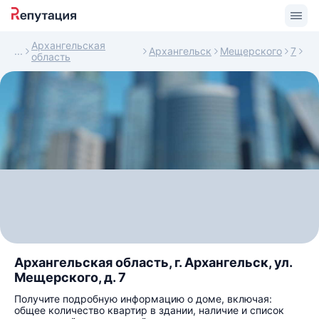
Архангельская
Архангельск
Мещерского
7
область
Архангельская область, г. Архангельск, ул.
Мещерского, д. 7
Получите подробную информацию о доме, включая:
общее количество квартир в здании, наличие и список