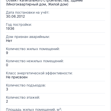
Объект капитального строительства, Здание
(Многоквартирный дом, Жилой дом)
Дата постановки на учёт:
30.06.2012
Год постройки:
1936
Дом признан аварийным:
Нет
Количество жилых помещений:
9
Количество нежилых помещений:
0
Класс энергетической эффективности:
Не присвоен
Количество подъездов:
3
Количество этажей:
2
Площадь жилых помещений, м²: