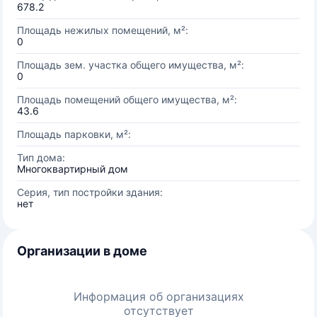
678.2
Площадь нежилых помещений, м²:
0
Площадь зем. участка общего имущества, м²:
0
Площадь помещений общего имущества, м²:
43.6
Площадь парковки, м²:
Тип дома:
Многоквартирный дом
Серия, тип постройки здания:
нет
Организации в доме
Информация об организациях
отсутствует