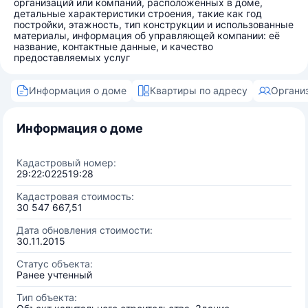
организаций или компаний, расположенных в доме,
детальные характеристики строения, такие как год
постройки, этажность, тип конструкции и использованные
материалы, информация об управляющей компании: её
название, контактные данные, и качество
предоставляемых услуг
Информация о доме
Квартиры по адресу
Органи
Информация о доме
Кадастровый номер:
29:22:022519:28
Кадастровая стоимость:
30 547 667,51
Дата обновления стоимости:
30.11.2015
Статус объекта:
Ранее учтенный
Тип объекта: