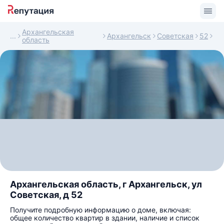
Архангельская
Архангельск
Советская
52
область
Архангельская область, г Архангельск, ул
Советская, д 52
Получите подробную информацию о доме, включая:
общее количество квартир в здании, наличие и список