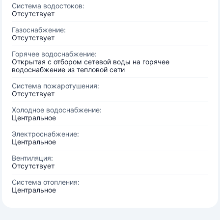
Система водостоков:
Отсутствует
Газоснабжение:
Отсутствует
Горячее водоснабжение:
Открытая с отбором сетевой воды на горячее
водоснабжение из тепловой сети
Система пожаротушения:
Отсутствует
Холодное водоснабжение:
Центральное
Электроснабжение:
Центральное
Вентиляция:
Отсутствует
Система отопления:
Центральное